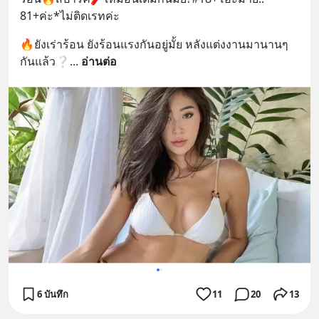
81+ค่ะ*ไม่ติดเรทค่ะ
🔥ยังเร่าร้อน ยังร้อนแรงกันอยู่มั้ย หลังแต่งงานมานานๆ
กันแล้ว❔
... 
อ่านต่อ
6 บันทึก
11
20
13