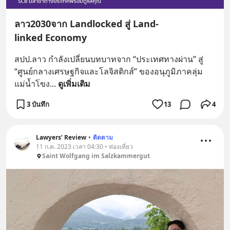
ลาว2030จาก Landlocked สู่ Land-
linked Economy
สปป.ลาว กำลังเปลี่ยนบทบาทจาก “ประเทศทางผ่าน” สู่ 
“ศูนย์กลางเศรษฐกิจและโลจิสติกส์” ของอนุภูมิภาคลุ่ม
แม่น้ำโขง
... 
ดูเพิ่มเติม
3 บันทึก
13
4
Lawyers’ Review
•
ติดตาม
11 ก.ค. 2023 เวลา 04:30 • ท่องเที่ยว
Saint Wolfgang im Salzkammergut