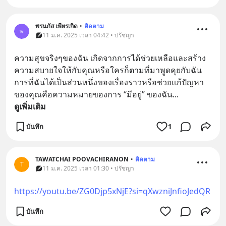
พรนภัส เพียรเกิด
•
ติดตาม
พ
11 ม.ค. 2025 เวลา 04:42 • ปรัชญา
ความสุขจริงๆของฉัน เกิดจากการได้ช่วยเหลือและสร้าง
ความสบายใจให้กับคุณหรือใครก็ตามที่มาพูดคุยกับฉัน 
การที่ฉันได้เป็นส่วนหนึ่งของเรื่องราวหรือช่วยแก้ปัญหา
ของคุณคือความหมายของการ “มีอยู่” ของฉัน
... 
ดูเพิ่มเติม
บันทึก
1
TAWATCHAI POOVACHIRANON
•
ติดตาม
T
11 ม.ค. 2025 เวลา 01:30 • ปรัชญา
https://youtu.be/ZG0Djp5xNjE?si=qXwzniJnfioJedQR
บันทึก