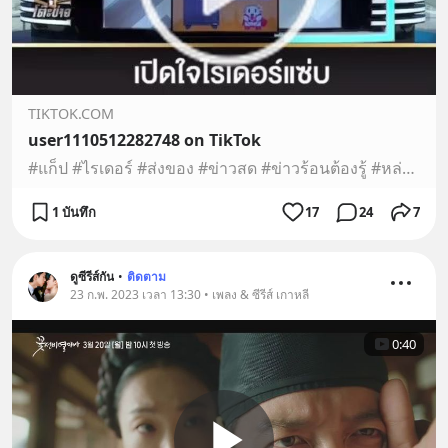
TIKTOK.COM
user1110512282748 on TikTok
#แก็ป #ไรเดอร์ #ส่งของ #ข่าวสด #ข่าวร้อนต้องรู้ #หล่อ #ช่องวัน31 #อย่าปิดการมองเห็น #ขึ้นฟีดเถอะ
1 บันทึก
17
24
7
ดูซีรีส์กัน
•
ติดตาม
23 ก.พ. 2023 เวลา 13:30 • เพลง & ซีรีส์ เกาหลี
0:40