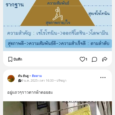
บันทึก
1
ตัน ยันฮู
•
ติดตาม
9 ม.ค. 2025 เวลา 16:33 • ปรัชญา
อยู่แถวๆราวตากผ้าดอยฮะ