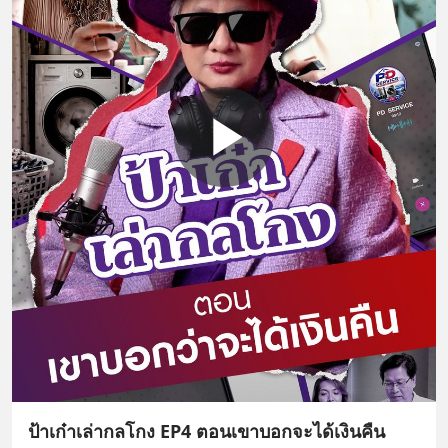
ป้าเก๋าเล่ากลโกง EP4 ตอนเขาบอกจะได้เงินคืน