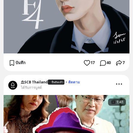
บันทึก
17
40
7
SCB Thailand
•
ติดตาม
ยืนยันแล้ว
ได้รับการบูสต์
1:41