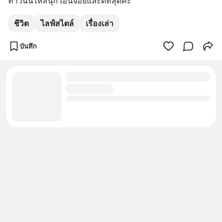
ทำวันนี้ให้สนุก เอ็นจอยและดีที่สุดค่ะ
ชีวิต
ไลฟ์สไตล์
เรื่องเล่า
บันทึก