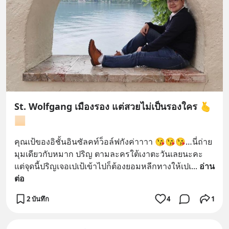
St. Wolfgang เมืองรอง แต่สวยไม่เป็นรองใคร 🫰
🏻
คุณเป้ของอิชั้นอินซัลคท์ว็อล์ฟกังค่าาาา 😘😘😘…นี่ถ่าย
มุมเดียวกับหมาก ปริญ ตามละครใต้เงาตะวันเลยนะคะ 
แต่จุดนี้ปริญเจอเปเป้เข้าไปก็ต้องยอมหลีกทางให้เปเ
... 
อ่าน
ต่อ
2 บันทึก
4
1