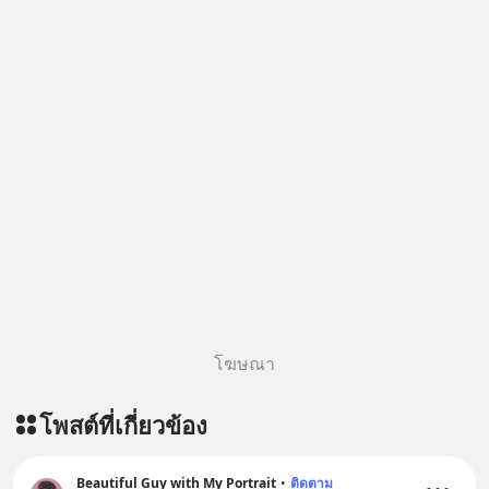
ลืมกด Follow ติดตาม PodCast ช่อง
Geek Forever’s Podcast ของผมกัน
ด้วยนะครับ 🎧 ฟังผ่าน Spotify :
https://tinyurl.com/3yma5h3e 🎧
ฟังผ่าน Apple Podcast :
https://apple.co/2lEqPPg 🎧 ฟังผ่าน
Podbean :
https://tinyurl.com/4kurcs6x 🎧 ฟัง
ผ่าน Youtube :
https://youtu.be/W2U60tbaMqM
The original article appeared here
https://www.tharadhol.com/geek-
story-ep827-is-a-colony-on-mars-
real/ ติดตามสาระดี ๆ อัพเดททุกวันผ่าน
โฆษณา
Line OA ด.ดล Blog คลิกเลย -->
https://lin.ee/aMEkyNA
โพสต์ที่เกี่ยวข้อง
========================= 📣
สนับสนุนโดย 📣
=========================
Beautiful Guy with My Portrait
•
ติดตาม