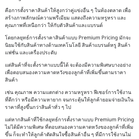
คือการตั้งราคาสินค้าให้สูงกว่าคู่แข่งอื่น ๆ ในท้องตลาด เพื่อ
สร้างภาพลักษณ์ความพรีเมียม แสดงถึงความหรูหรา และ
คุณภาพที่เหนือกว่า ให้กับตัวสินค้าและแบรนด์
โดยกลยุทธ์การตั้งราคาสินค้าแบบ Premium Pricing มักจะ
นิยมใช้กับสินค้าทางด้านเทคโนโลยี สินค้าแบรนด์หรู สินค้า
แฟชั่น และเครื่องประดับ
แต่สินค้าที่จะตั้งราคาแบบนี้ได้ จะต้องมีความพิเศษบางอย่าง 
เพื่อตอบสนองความคาดหวังของลูกค้าที่เพิ่มขึ้นตามราคา
สินค้า
เช่น คุณภาพ ความแตกต่าง ความหรูหรา ฟีเชอร์การใช้งาน
ที่ดีกว่า หรือมีความหายาก จนกระตุ้นให้ลูกค้ายอมจ่ายเงินใน
ราคาที่สูงขึ้นกว่าสินค้าทั่ว ๆ ไป
แต่หากสินค้าที่ใช้กลยุทธ์การตั้งราคาแบบ Premium Pricing 
ไม่ได้มีความพิเศษ ที่ตอบสนองความคาดหวังของลูกค้าที่เพิ่ม
ขึ้น ก็จะทำให้ลูกค้าตัดสินใจซื้อสินค้าอื่น ๆ ที่มีการใช้งานไม่