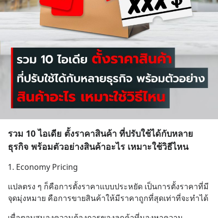
รวม 10 ไอเดีย ตั้งราคาสินค้า ที่ปรับใช้ได้กับหลาย
ธุรกิจ พร้อมตัวอย่างสินค้าอะไร เหมาะใช้วิธีไหน
1. Economy Pricing
แปลตรง ๆ ก็คือการตั้งราคาแบบประหยัด เป็นการตั้งราคาที่มี
จุดมุ่งหมาย คือการขายสินค้าให้มีราคาถูกที่สุดเท่าที่จะทำได้
เพื่อตอบสนองความต้องการของลูกค้าที่มองหาความ