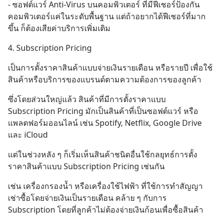
- ซอฟต์แวร์ Anti-Virus บนคอมพิวเตอร์ ที่มีฟีเชอร์ป้องกัน
คอมพิวเตอร์แค่ในระดับพื้นฐาน แต่ถ้าอยากได้ฟีเชอร์ที่มาก
ขึ้น ก็ต้องเสียค่าบริการเพิ่มเติม
4. Subscription Pricing
เป็นการตั้งราคาสินค้าแบบจ่ายเงินรายเดือน หรือรายปี เพื่อใช้
สินค้าหรือบริการของแบรนด์ตามความต้องการของลูกค้า
ซึ่งโดยส่วนใหญ่แล้ว สินค้าที่มีการตั้งราคาแบบ 
Subscription Pricing มักเป็นสินค้าที่เป็นซอฟต์แวร์ หรือ
แพลตฟอร์มออนไลน์ เช่น Spotify, Netflix, Google Drive 
และ iCloud
แต่ในช่วงหลัง ๆ ก็เริ่มเห็นสินค้าชนิดอื่นใช้กลยุทธ์การตั้ง
ราคาสินค้าแบบ Subscription Pricing เช่นกัน
เช่น เครื่องกรองน้ำ หรือเครื่องใช้ไฟฟ้า ที่ใช้การทำสัญญา
เช่าซื้อโดยจ่ายเงินเป็นรายเดือน คล้าย ๆ กับการ 
Subscription โดยที่ลูกค้าไม่ต้องจ่ายเงินก้อนเพื่อซื้อสินค้า