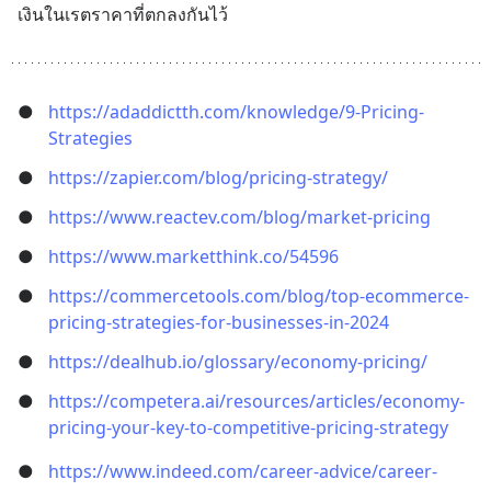
เงินในเรตราคาที่ตกลงกันไว้
●
https://adaddictth.com/knowledge/9-Pricing-
Strategies
●
https://zapier.com/blog/pricing-strategy/
●
https://www.reactev.com/blog/market-pricing
●
https://www.marketthink.co/54596
●
https://commercetools.com/blog/top-ecommerce-
pricing-strategies-for-businesses-in-2024
●
https://dealhub.io/glossary/economy-pricing/
●
https://competera.ai/resources/articles/economy-
pricing-your-key-to-competitive-pricing-strategy
●
https://www.indeed.com/career-advice/career-