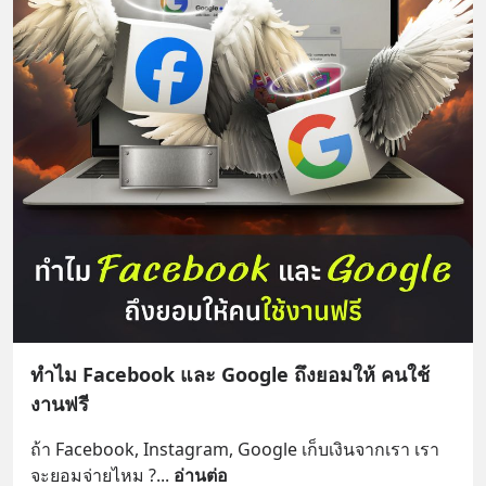
ทำไม Facebook และ Google ถึงยอมให้ คนใช้
งานฟรี
ถ้า Facebook, Instagram, Google เก็บเงินจากเรา เรา
จะยอมจ่ายไหม ?
... 
อ่านต่อ