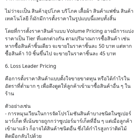
ไม่ว่าจะเป็น สินค้าอุปโภค บริโภค เสื้อผ้า สินค้าแฟชั่น สินค้า
เทคโนโลยี ก็มักมีการตั้งราคาในรูปแบบนี้แทบทั้งสิ้น
โดยที่การตั้งราคาสินค้าแบบ Volume Pricing อาจมีการแบ่ง
ราคาเป็น Tier ที่แตกต่างกัน ตามปริมาณการซื้อสินค้า เช่น 
หากซื้อสินค้าชิ้นเดียว จะขายในราคาชิ้นละ 50 บาท แต่หาก
ซื้อสินค้า 10 ชิ้นขึ้นไป จะขายในราคาชิ้นละ 45 บาท
6. Loss Leader Pricing
คือการตั้งราคาสินค้าแบบตั้งใจขายขาดทุน หรือได้กำไรใน
อัตราที่ต่ำมาก ๆ เพื่อดึงดูดให้ลูกค้าเข้ามาซื้อสินค้าอื่น ๆ ใน
ร้าน
ตัวอย่างเช่น
- การหมุนเวียนในการจัดโปรโมชันสินค้าบางชนิดในซูเปอร์
มาร์เก็ต ที่เน้นขายถูกกว่าซูเปอร์มาร์เก็ตที่อื่น ๆ แต่เมื่อลูกค้า
เข้ามาแล้ว ก็อาจได้สินค้าชนิดอื่น ซึ่งได้กำไรสูงกว่าติดไม้
ติดมือกลับไปด้วย