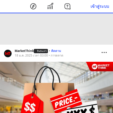
เข้าสู่ระบบ
MarketThink
•
ติดตาม
ยืนยันแล้ว
18 ม.ค. 2025 เวลา 03:00 • การตลาด