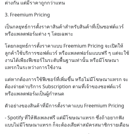
ต่างกัน แต่มีราคาถูกกว่าแทน
3. Freemium Pricing
เป็นกลยุทธ์การตั้งราคาสินค้าสำหรับสินค้าที่เป็นซอฟต์แวร์
หรือแพลตฟอร์มต่าง ๆ โดยเฉพาะ
โดยกลยุทธ์การตั้งราคาแบบ Freemium Pricing จะเปิดให้
ลูกค้าใช้บริการซอฟต์แวร์ หรือแพลตฟอร์มแบบฟรี ๆ แต่จะใช้
งานได้เพียงฟีเชอร์ในระดับพื้นฐานเท่านั้น หรือมีโฆษณา
แทรกในระหว่างการใช้งาน
แต่หากต้องการใช้ฟีเชอร์ที่เพิ่มขึ้น หรือไม่มีโฆษณาแทรก จะ
ต้องจ่ายค่าบริการ Subscription ตามที่เจ้าของซอฟต์แวร์
หรือแพลตฟอร์มเป็นผู้กำหนด
ตัวอย่างของสินค้าที่มีการตั้งราคาแบบ Freemium Pricing
- Spotify ที่ให้ฟังเพลงฟรี แต่มีโฆษณาแทรก ซึ่งถ้าอยากฟัง
แบบไม่มีโฆษณาแทรก ก็จะต้องเสียค่าสมัครสมาชิกรายเดือน