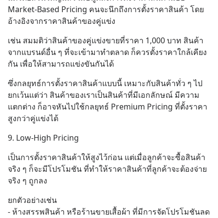
Market-Based Pricing คนจะนึกถึงการตั้งราคาสินค้า โดย
อ้างอิงจากราคาสินค้าของคู่แข่ง
เช่น สมมติว่าสินค้าของคู่แข่งขายที่ราคา 1,000 บาท สินค้า
จากแบรนด์อื่น ๆ ที่จะเข้ามาทำตลาด ก็ควรตั้งราคาใกล้เคียง
กัน เพื่อให้สามารถแข่งขันกันได้
ซึ่งกลยุทธ์การตั้งราคาสินค้าแบบนี้ เหมาะกับสินค้าทั่ว ๆ ไป
ยกเว้นแต่ว่า สินค้าของเราเป็นสินค้าที่มีเอกลักษณ์ มีความ
แตกต่าง ก็อาจหันไปใช้กลยุทธ์ Premium Pricing ที่ตั้งราคา
สูงกว่าคู่แข่งได้
9. Low-High Pricing
เป็นการตั้งราคาสินค้าให้สูงไว้ก่อน แต่เมื่อลูกค้าจะซื้อสินค้า
จริง ๆ ก็จะมีโปรโมชัน ที่ทำให้ราคาสินค้าที่ลูกค้าจะต้องจ่าย
จริง ๆ ถูกลง
ยกตัวอย่างเช่น
- ห้างสรรพสินค้า หรือร้านขายเสื้อผ้า ที่มีการจัดโปรโมชันลด