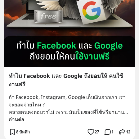
ทำไม Facebook และ Google ถึงยอมให้ คนใช้
งานฟรี
ถ้า Facebook, Instagram, Google เก็บเงินจากเรา เรา
จะยอมจ่ายไหม ?
หลายคนคงตอบว่าไม่ เพราะมันเป็นของที่ใช้ฟรีมานาน
... 
อ่านต่อ
8 บันทึก
27
1
12