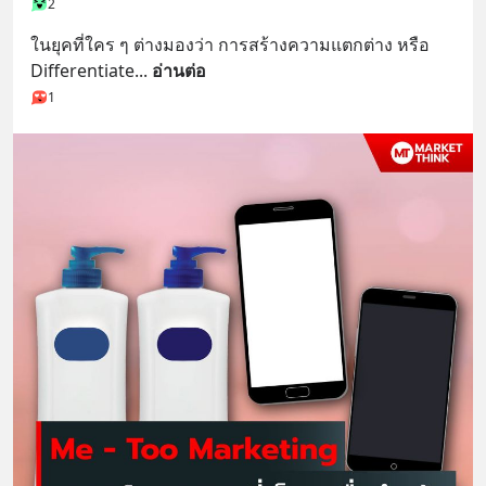
2
ในยุคที่ใคร ๆ ต่างมองว่า การสร้างความแตกต่าง หรือ 
Differentiate
... 
อ่านต่อ
1