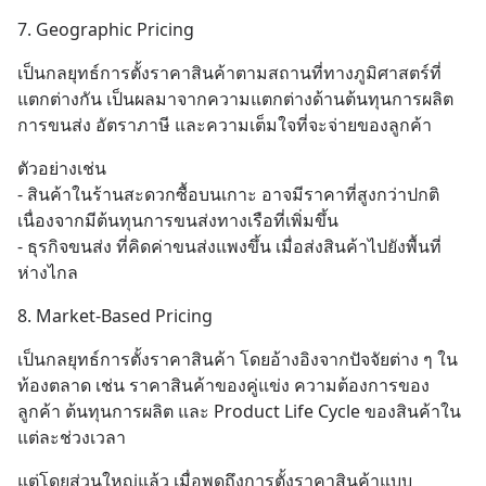
7. Geographic Pricing
เป็นกลยุทธ์การตั้งราคาสินค้าตามสถานที่ทางภูมิศาสตร์ที่
แตกต่างกัน เป็นผลมาจากความแตกต่างด้านต้นทุนการผลิต 
การขนส่ง อัตราภาษี และความเต็มใจที่จะจ่ายของลูกค้า
ตัวอย่างเช่น
- สินค้าในร้านสะดวกซื้อบนเกาะ อาจมีราคาที่สูงกว่าปกติ 
เนื่องจากมีต้นทุนการขนส่งทางเรือที่เพิ่มขึ้น
- ธุรกิจขนส่ง ที่คิดค่าขนส่งแพงขึ้น เมื่อส่งสินค้าไปยังพื้นที่
ห่างไกล
8. Market-Based Pricing
เป็นกลยุทธ์การตั้งราคาสินค้า โดยอ้างอิงจากปัจจัยต่าง ๆ ใน
ท้องตลาด เช่น ราคาสินค้าของคู่แข่ง ความต้องการของ
ลูกค้า ต้นทุนการผลิต และ Product Life Cycle ของสินค้าใน
แต่ละช่วงเวลา
แต่โดยส่วนใหญ่แล้ว เมื่อพูดถึงการตั้งราคาสินค้าแบบ 