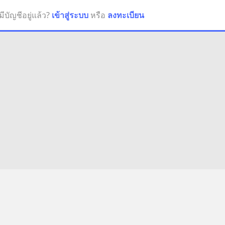
มีบัญชีอยู่แล้ว?
เข้าสู่ระบบ
หรือ
ลงทะเบียน