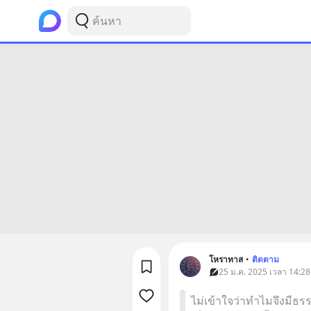
โหราทาส
•
ติดตาม
25 ม.ค. 2025 เวลา 14:28
ไม่เข้าใจว่าทำไมจึงมีธร