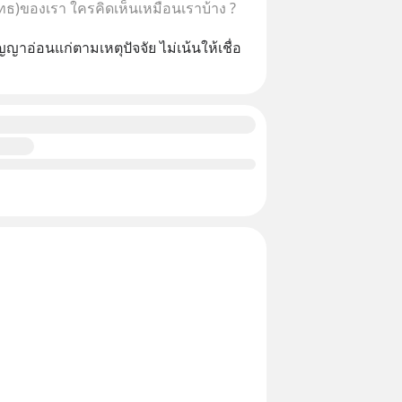
ุทธ)ของเรา ใครคิดเห็นเหมือนเราบ้าง ?
ญญาอ่อนแก่ตามเหตุปัจจัย ไม่เน้นให้เชื่อ