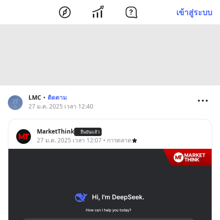
เข้าสู่ระบบ
LMC
•
ติดตาม
27 ม.ค. 2025 เวลา 12:40
MarketThink
ยืนยันแล้ว
27 ม.ค. 2025 เวลา 12:07 • การตลาด