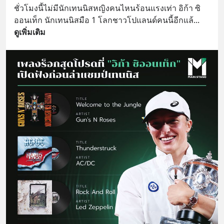
ชั่วโมงนี้ไม่มีนักเทนนิสหญิงคนไหนร้อนแรงเท่า อิก้า ซิ
ออนเท็ก นักเทนนิสมือ 1 โลกชาวโปแลนด์คนนี้อีกแล้
... 
ดูเพิ่มเติม