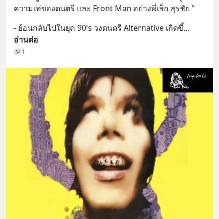
ความเท่ของดนตรี และ Front Man อย่างพี่เล็ก สุรชัย "
- ย้อนกลับไปในยุค 90's วงดนตรี Alternative เกิดขึ้
... 
อ่านต่อ
1