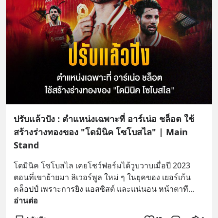
ปรับแล้วปัง : ตำแหน่งเฉพาะที่ อาร์เน่อ ชล็อต ใช้
สร้างร่างทองของ "โดมินิค โซโบสไล" | Main
Stand
โดมินิค โซโบสไล เคยโชว์ฟอร์มได้วูบวาบเมื่อปี 2023 
ตอนที่เขาย้ายมา ลิเวอร์พูล ใหม่ ๆ ในยุคของ เยอร์เก้น 
คล็อปป์ เพราะการยิง แอสซิสต์ และแน่นอน หน้าตาที
... 
อ่านต่อ