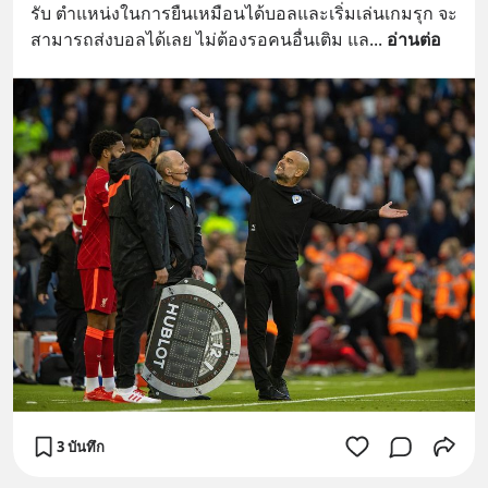
รับ ตำแหน่งในการยืนเหมือนได้บอลและเริ่มเล่นเกมรุก จะ
สามารถส่งบอลได้เลย ไม่ต้องรอคนอื่นเติม แล
... 
อ่านต่อ
3 บันทึก