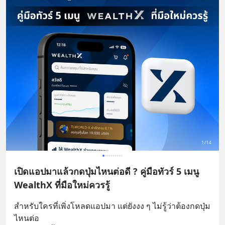
เปิดแอปมาแล้วกดปุ่มไหนต่อดี ? คู่มือทัวร์ 5 เมนู
WealthX ที่มือใหม่ควรรู้
สำหรับใครที่เพิ่งโหลดแอปมา แต่ยังงง ๆ ไม่รู้ว่าต้องกดปุ่ม
ไหนต่อ