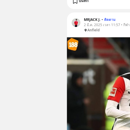
บันทึก
MRJACK J.
•
ติดตาม
2 มี.ค. 2025 เวลา 11:57 • กีฬา
Anfield