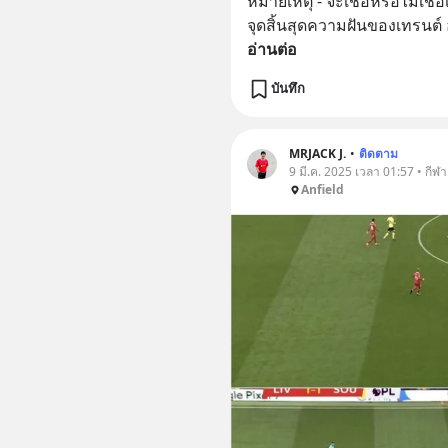
หมายเหตุ - จะเชื่อหรือไม่เชื่อเร
จุดสิ้นสุดความฝันของเทรนต์
อ่านต่อ
บันทึก
MRJACK J.
•
ติดตาม
9 มี.ค. 2025 เวลา 01:57 • กีฬา
Anfield