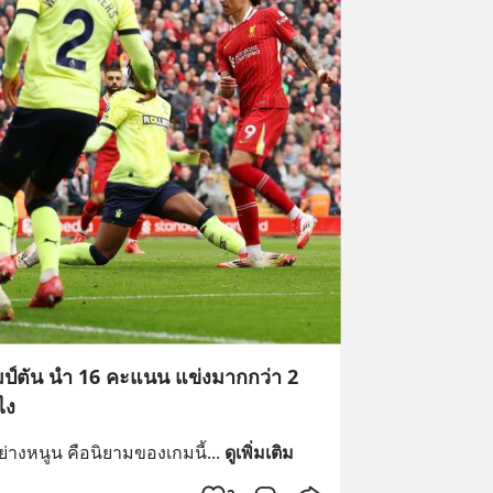
ธมป์ตัน นำ 16 คะแนน แข่งมากกว่า 2
ไง
อย่างหนูน คือนิยามของเกมนี้
... 
ดูเพิ่มเติม