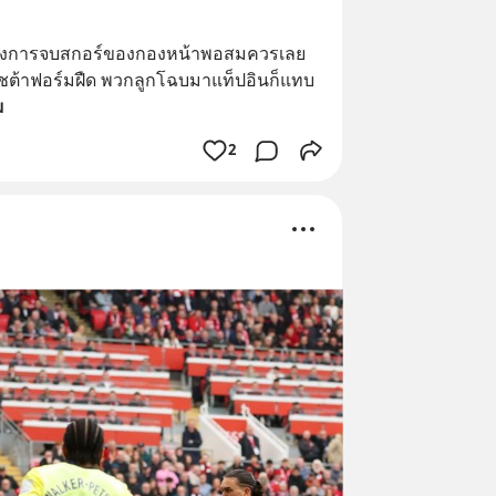
เรื่องการจบสกอร์ของกองหน้าพอสมควรเลย
 โชต้าฟอร์มฝืด พวกลูกโฉบมาแท็ปอินก็แทบ
ม
2