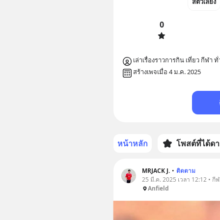
สัตว์เลี้ยง
0
เล่าเรื่องราวการกิน เที่ยว กีฬา ทั
สร้างเพจเมื่อ 4 ม.ค. 2025
หน้าหลัก
โพสต์ที่ได้ด
MRJACK J.
•
ติดตาม
25 มี.ค. 2025 เวลา 12:12 • กี
Anfield