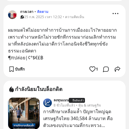
กาลเวลา
•
ติดตาม
25 ก.พ. 2025 เวลา 12:32 • ความคิดเห็น
ผมหมดไฟไม่อยากทำการบ้านการเมืองอะไร?หายอยาก
เพราะทำงานหนักไม่รวยชักทีกรรมมาก่อนเลิกทำกรรม
มาที่หลังปลงตกไม่เอาดีกว่าโลกอนิจจังชีวิตทุกข์ขัง
ธรรมะอนัตตา
¶πปล่อย|¢°$€£฿
บันทึก
1
กำลังนิยมในบล็อกดิต
ลงทุนแมน
ยืนยันแล้ว
8 ชั่วโมงที่แล้ว • หุ้น & เศรษฐกิจ
การศึกษาเหลื่อมล้ำ ปัญหาใหญ่ฉุด
เศรษฐกิจไทย 340,584 ล้านบาท คือ
ตัวเลขงบประมาณที่กระทรวง