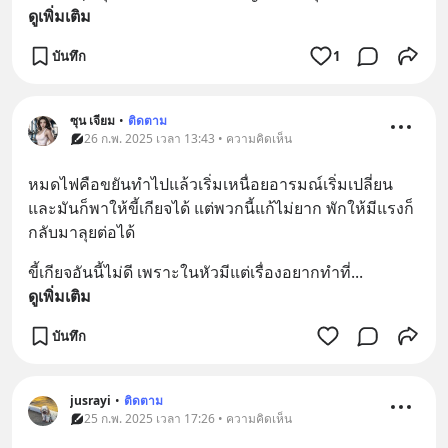
ดูเพิ่มเติม
บันทึก
1
ซุน เจียม
•
ติดตาม
26 ก.พ. 2025 เวลา 13:43 • ความคิดเห็น
หมดไฟคือขยันทำไปแล้วเริ่มเหนื่อยอารมณ์เริ่มเปลี่ยน 
และมันก็พาให้ขี้เกียจได้ แต่พวกนี้แก้ไม่ยาก พักให้มีแรงก็
กลับมาลุยต่อได้
ขี้เกียจอันนี้ไม่ดี เพราะในหัวมีแต่เรื่องอยากทำที่
... 
ดูเพิ่มเติม
บันทึก
jusrayi
•
ติดตาม
25 ก.พ. 2025 เวลา 17:26 • ความคิดเห็น