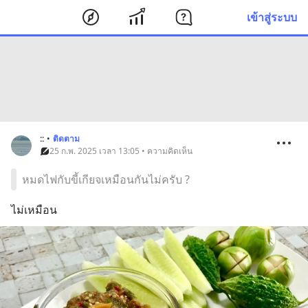
เข้าสู่ระบบ
::
•
ติดตาม
25 ก.พ. 2025 เวลา 13:05 • ความคิดเห็น
หมดไฟกับขี้เกียจเหมือนกันไม่ครับ ?
ไม่เหมือน