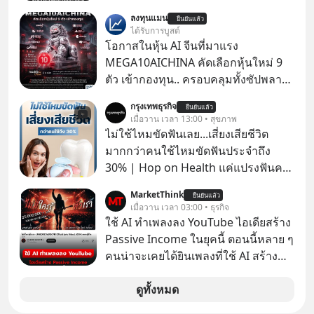
ศึกษาธิการ ได้รับจัดสรรในงบประมาณ
ลงทุนแมน
ยืนยันแล้ว
รายจ่ายประจำปี 2568 ซึ่งมากที่สุดเป็น
ได้รับการบูสต์
อันดับ 2 รองจากกระทรวงการคลัง
โอกาสในหุ้น AI จีนที่มาแรง
MEGA10AICHINA คัดเลือกหุ้นใหม่ 9
ตัว เข้ากองทุน.. ครอบคลุมทั้งซัปพลาย
เชน AI จีน พิเศษ ช่วง 3 - 19 ส.ค. 69 มี
กรุงเทพธุรกิจ
ยืนยันแล้ว
โปรโมชัน ลด 50% ค่าธรรมเนียมซื้อ |
เมื่อวาน เวลา 13:00 • สุขภาพ
ยอด 2 ล้านบาทขึ้นไป ฟรีค่าธรรมเนียม
ไม่ใช้ไหมขัดฟันเลย...เสี่ยงเสียชีวิต
ซื้อ
มากกว่าคนใช้ไหมขัดฟันประจำถึง
30% | Hop on Health แค่แปรงฟันคง
ไม่พอ..จากการวิจัยตามเก็บข้อมูลผู้สูง
MarketThink
ยืนยันแล้ว
อายุ 5,000 คน มีข้อมูลที่น่าสนใจเกี่ยว
เมื่อวาน เวลา 03:00 • ธุรกิจ
กับโรคต่างๆที่เกิดจากการไม่ใช้ไหมขัด
ใช้ AI ทำเพลงลง YouTube ไอเดียสร้าง
ฟันเป็นประจำ เสี่ยงเกิดโรคนำไปสู่การ
Passive Income ในยุคนี้ ตอนนี้หลาย ๆ
เสียชีวิต...อะไรคือสาเหตุติดตามได้ใน
คนน่าจะเคยได้ยินเพลงที่ใช้ AI สร้าง
Hop On Health
ผ่านหูกันมาบ้าง เช่น เพลง “ไม่มีใคร
รู้ตัวเรา” จากช่องชื่อว่า UNHEARD
ดูทั้งหมด
MUSIC ที่ตอนนี้มียอดรับชมกว่า 26