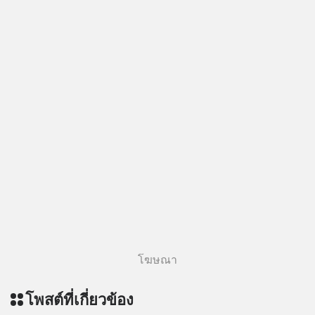
โฆษณา
โพสต์ที่เกี่ยวข้อง