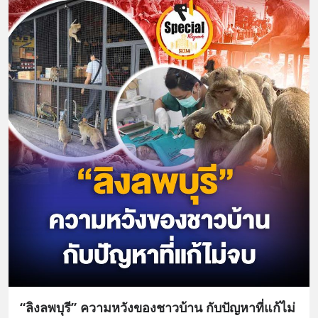
“ลิงลพบุรี” ความหวังของชาวบ้าน กับปัญหาที่แก้ไม่