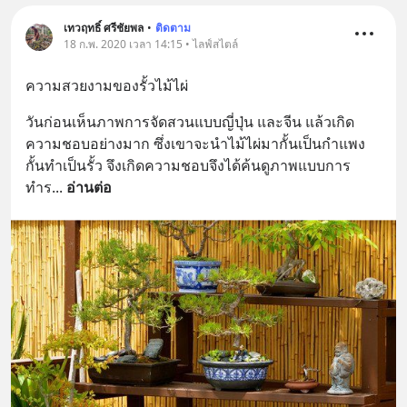
เทวฤทธิ์ ศรีชัยพล
•
ติดตาม
18 ก.พ. 2020 เวลา 14:15 • ไลฟ์สไตล์
ความสวยงามของรั้วไม้ไผ่
วันก่อนเห็นภาพการจัดสวนแบบญี่ปุ่น และจีน แล้วเกิด
ความชอบอย่างมาก ซึ่งเขาจะนำไม้ไผ่มากั้นเป็นกำแพง 
กั้นทำเป็นรั้ว จึงเกิดความชอบจึงได้ค้นดูภาพแบบการ
ทำร
... 
อ่านต่อ