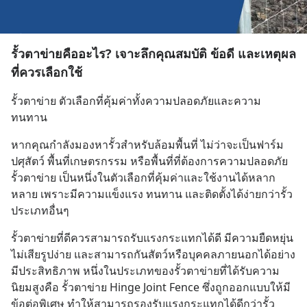
รั้วตาข่ายคืออะไร? เจาะลึกคุณสมบัติ ข้อดี และเหตุผล
ที่ควรเลือกใช้
รั้วตาข่าย ตัวเลือกที่คุ้มค่าทั้งความปลอดภัยและความ
ทนทาน
หากคุณกำลังมองหารั้วสำหรับล้อมพื้นที่ ไม่ว่าจะเป็นฟาร์ม
ปศุสัตว์ พื้นที่เกษตรกรรม หรือพื้นที่ที่ต้องการความปลอดภัย 
รั้วตาข่าย เป็นหนึ่งในตัวเลือกที่คุ้มค่าและใช้งานได้หลาก
หลาย เพราะมีความแข็งแรง ทนทาน และติดตั้งได้ง่ายกว่ารั้ว
ประเภทอื่นๆ
รั้วตาข่ายที่ดีควรสามารถรับแรงกระแทกได้ดี มีความยืดหยุ่น 
ไม่เสียรูปง่าย และสามารถกันสัตว์หรือบุคคลภายนอกได้อย่าง
มีประสิทธิภาพ หนึ่งในประเภทของรั้วตาข่ายที่ได้รับความ
นิยมสูงคือ รั้วตาข่าย Hinge Joint Fence ซึ่งถูกออกแบบให้มี
ข้อต่อพิเศษ ทำให้สามารถรองรับแรงกระแทกได้ดีกว่ารั้ว