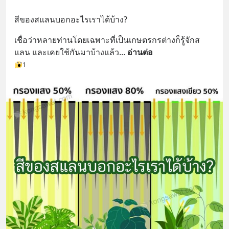
สีของสแลนบอกอะไรเราได้บ้าง?
เชื่อว่าหลายท่านโดยเฉพาะที่เป็นเกษตรกรต่างก็รู้จักส
แลน และเคยใช้กันมาบ้างแล้ว
... 
อ่านต่อ
1