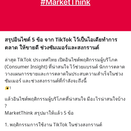
สรุปอินไซต์ 5 ข้อ จาก TikTok ไว้เป็นไอเดียทำการ
ตลาด ให้ขายดี ช่วงซัมเมอร์และสงกรานต์
ล่าสุด TikTok ประเทศไทย เปิดอินไซต์พฤติกรรมผู้บริโภค 
(Consumer Insight) ที่น่าสนใจ ไว้ช่วยแบรนด์ นักการตลาด 
วางแผนการขายและการตลาดในประสบความสำเร็จในช่วง
ซัมเมอร์ และช่วงสงกรานต์ที่กำลังจะถึงนี้
1
แล้วอินไซต์พฤติกรรมผู้บริโภคที่น่าสนใจ มีอะไรน่าสนใจบ้าง 
?
MarketThink สรุปมาให้แล้ว 5 ข้อ
1. พฤติกรรมการใช้งาน TikTok ในช่วงสงกรานต์