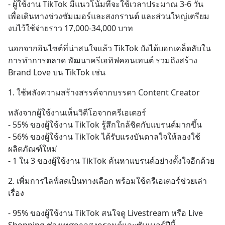
- ผู้ใช้งาน TikTok มีแนวโน้มที่จะใช้เวลาประมาณ 3-6 วัน 
เพื่อเดินทางช่วงซัมเมอร์และสงกรานต์ และส่วนใหญ่เตรียม
งบไว้ใช้จ่ายราว 17,000-34,000 บาท
นอกจากอินไซต์ที่น่าสนใจแล้ว TikTok ยังได้บอกเคล็ดลับใน
การทำการตลาด พัฒนาครีเอทิฟคอนเทนต์ รวมถึงสร้าง 
Brand Love บน TikTok เช่น
1. ใช้พลังความสร้างสรรค์จากบรรดา Content Creator
หลังจากผู้ใช้งานเห็นวิดีโอจากครีเอเตอร์
- 55% ของผู้ใช้งาน TikTok รู้สึกใกล้ชิดกับแบรนด์มากขึ้น
- 56% ของผู้ใช้งาน TikTok ได้รับแรงบันดาลใจให้ลองใช้
ผลิตภัณฑ์ใหม่
- 1 ใน 3 ของผู้ใช้งาน TikTok ค้นหาแบรนด์อย่างตั้งใจอีกด้วย
2. เพิ่มการไลฟ์สดเป็นทางเลือก พร้อมใช้ครีเอเตอร์ช่วยเล่า
เรื่อง
- 95% ของผู้ใช้งาน TikTok สนใจดู Livestream หรือ Live 