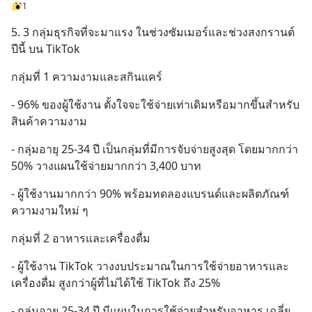
1
5. 3 กลุ่มธุรกิจที่จะมาแรง ในช่วงซัมเมอร์และช่วงสงกรานต์
ปีนี้ บน TikTok
กลุ่มที่ 1 ความงามและสกินแคร์
- 96% ของผู้ใช้งาน ตั้งใจจะใช้จ่ายเท่าเดิมหรือมากขึ้นสำหรับ
สินค้าความงาม
- กลุ่มอายุ 25-34 ปี เป็นกลุ่มที่มีการจับจ่ายสูงสุด โดยมากกว่า 
50% วางแผนใช้จ่ายมากกว่า 3,400 บาท
- ผู้ใช้งานมากกว่า 90% พร้อมทดลองแบรนด์และผลิตภัณฑ์
ความงามใหม่ ๆ
กลุ่มที่ 2 อาหารและเครื่องดื่ม
- ผู้ใช้งาน TikTok วางงบประมาณในการใช้จ่ายอาหารและ
เครื่องดื่ม สูงกว่าผู้ที่ไม่ได้ใช้ TikTok ถึง 25%
- กลุ่มอายุ 25-34 ปี มีแผนในการใช้จ่ายสำหรับอาหาร เฉลี่ย