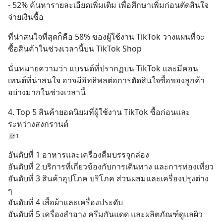
- 52% ค้นหารายละเอียดเพิ่มเติม เพื่อศึกษาเพิ่มก่อนตัดสินใจ
จ่ายเงินซื้อ
ที่น่าสนใจที่สุดก็คือ 58% ของผู้ใช้งาน TikTok วางแผนที่จะ
ซื้อสินค้าในช่วงเวลานี้บน TikTok Shop
นั่นหมายความว่า แบรนด์ที่ปรากฏบน TikTok และมีคอน
เทนต์ที่น่าสนใจ อาจมีอิทธิพลต่อการตัดสินใจซื้อของลูกค้า
อย่างมากในช่วงเวลานี้
4. Top 5 สินค้ายอดนิยมที่ผู้ใช้งาน TikTok ซื้อก่อนและ
ระหว่างสงกรานต์
1
อันดับที่ 1 อาหารและเครื่องดื่มบรรจุกล่อง
อันดับที่ 2 บริการที่เกี่ยวข้องกับการเดินทาง และการท่องเที่ยว
อันดับที่ 3 สินค้าอุปโภค บริโภค ส่วนผสมและเครื่องปรุงต่าง 
ๆ
อันดับที่ 4 เสื้อผ้าและเครื่องประดับ
อันดับที่ 5 เครื่องสำอาง ครีมกันแดด และผลิตภัณฑ์ดูแลผิว