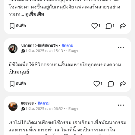
โชคชะตา คงขึ้นอยู่กับเหตุปัจจัย แฟคเตอร์หลายๆอย่าง
รวมท
... 
ดูเพิ่มเติม
บันทึก
1
1
ปลายดาว-อินดิสกายวิท
•
ติดตาม
1 มี.ค. 2025 เวลา 15:13 • ปรัชญา
มีชีวิตเพื่อใช้ชีวิตตราบจนสิ้นลมหายใจทุกคนของความ
เป็นมนุษย์
บันทึก
1
808988
•
ติดตาม
1 มี.ค. 2025 เวลา 06:52 • ปรัชญา
เราไม่ได้เกิดมาเพื่อชดใช้กรรม เราเกิดมาเพื่อพัฒนากรรม 
และกรรมที่เรากระทำ ณ วินาทีนี้ จะเป็นกรรมเก่าใน