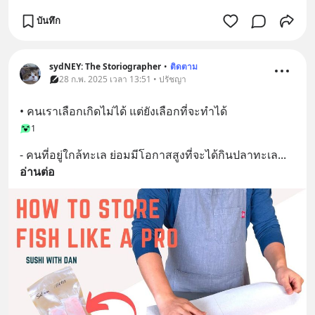
บันทึก
sydNEY: The Storiographer
•
ติดตาม
28 ก.พ. 2025 เวลา 13:51 • ปรัชญา
• คนเราเลือกเกิดไม่ได้ แต่ยังเลือกที่จะทำได้
1
- คนที่อยู่ใกล้ทะเล ย่อมมีโอกาสสูงที่จะได้กินปลาทะเล
... 
อ่านต่อ