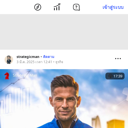
เข้าสู่ระบบ
strategicman
•
ติดตาม
3 มี.ค. 2025 เวลา 12:41 • ธุรกิจ
17:39