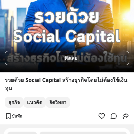
ฟังเลย
รวยด้วย Social Capital สร้างธุรกิจโดยไม่ต้องใช้เงิน
ทุน
ธุรกิจ
แนวคิด
จิตวิทยา
บันทึก