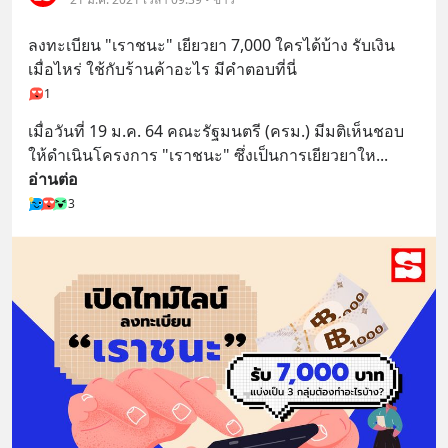
ลงทะเบียน "เราชนะ" เยียวยา 7,000 ใครได้บ้าง รับเงิน
เมื่อไหร่ ใช้กับร้านค้าอะไร มีคำตอบที่นี่
1
เมื่อวันที่ 19 ม.ค. 64 คณะรัฐมนตรี (ครม.) มีมติเห็นชอบ
ให้ดำเนินโครงการ "เราชนะ" ซึ่งเป็นการเยียวยาให
... 
อ่านต่อ
3