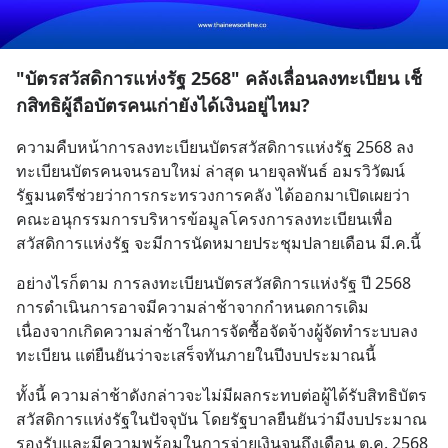
"บัตรสวัสดิการแห่งรัฐ 2568" คลังเลื่อนลงทะเบียน เช็
กสิทธิผู้ถือบัตรคนเก่ายังได้เงินอยู่ไหม?
ความคืบหน้าการลงทะเบียนบัตรสวัสดิการแห่งรัฐ 2568 ลง
ทะเบียนบัตรคนจนรอบใหม่ ล่าสุด นายจุลพันธ์ อมรวิวัฒน์ 
รัฐมนตรีช่วยว่าการกระทรวงการคลัง ได้ออกมาเปิดเผยว่า 
คณะอนุกรรมการบริหารข้อมูลโครงการลงทะเบียนเพื่อ
สวัสดิการแห่งรัฐ จะมีการนัดหมายประชุมปลายเดือน มี.ค.นี้
อย่างไรก็ตาม การลงทะเบียนบัตรสวัสดิการแห่งรัฐ ปี 2568 
การดำเนินการอาจมีความล่าช้าจากกำหนดการเดิม 
เนื่องจากเกิดความล่าช้าในการจัดซื้อจัดจ้างผู้จัดทำระบบลง
ทะเบียน แต่ยืนยันว่าจะเสร็จทันภายในปีงบประมาณนี้
ทั้งนี้ ความล่าช้าดังกล่าวจะไม่มีผลกระทบต่อผู้ได้รับสิทธิบัตร
สวัสดิการแห่งรัฐในปัจจุบัน โดยรัฐบาลยืนยันว่ามีงบประมาณ
รองรับและมีความพร้อมในการจ่ายเงินจนถึงเดือน ต.ค. 2568