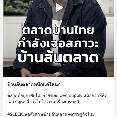
บ้านล้นตลาดหนักแค่ไหน?
ตลาดที่อยู่อาศัยไทยกำลังเจอ Oversupply หนักกว่าที่คิด 
และปัญหานี้อาจไม่ได้จบแค่เรื่องเศรษฐกิจ 
#SCBEIC #อสังหา #บ้านล้นตลาด #เศรษฐกิจไทย 