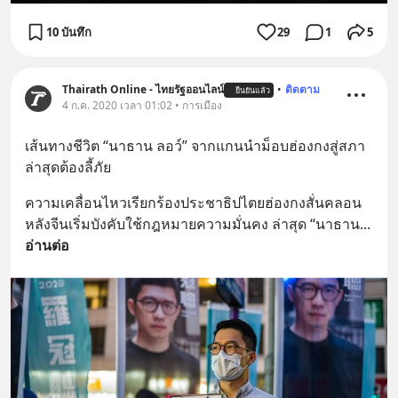
10 บันทึก
29
1
5
Thairath Online - ไทยรัฐออนไลน์
•
ติดตาม
ยืนยันแล้ว
4 ก.ค. 2020 เวลา 01:02 • การเมือง
เส้นทางชีวิต “นาธาน ลอว์” จากแกนนำม็อบฮ่องกงสู่สภา 
ล่าสุดต้องลี้ภัย
ความเคลื่อนไหวเรียกร้องประชาธิปไตยฮ่องกงสั่นคลอน 
หลังจีนเริ่มบังคับใช้กฎหมายความมั่นคง ล่าสุด “นาธาน
... 
อ่านต่อ