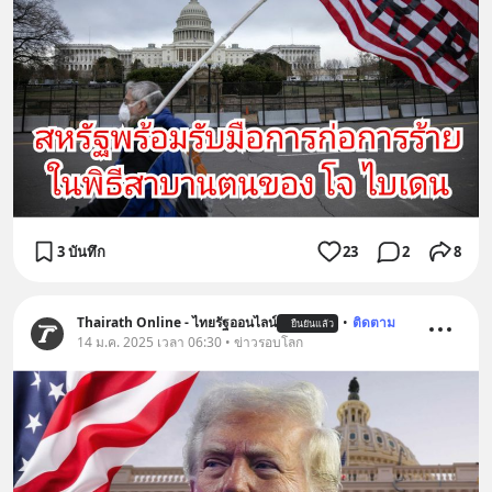
3 บันทึก
23
2
8
Thairath Online - ไทยรัฐออนไลน์
•
ติดตาม
ยืนยันแล้ว
14 ม.ค. 2025 เวลา 06:30 • ข่าวรอบโลก