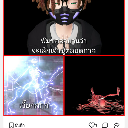
บันทึก
1