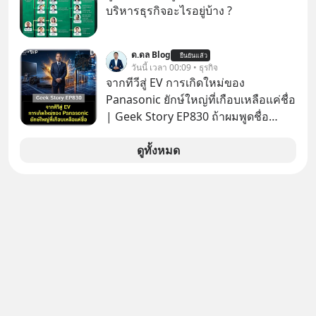
บริหารธุรกิจอะไรอยู่บ้าง ?
ด.ดล Blog
ยืนยันแล้ว
วันนี้ เวลา 00:09 • ธุรกิจ
จากทีวีสู่ EV การเกิดใหม่ของ
Panasonic ยักษ์ใหญ่ที่เกือบเหลือแค่ชื่อ
| Geek Story EP830 ถ้าผมพูดชื่อ
Panasoni คุณนึกถึงอะไร? ทีวี, ตู้เย็น,
ถ่านไฟฉาย? ถ้าคุณยังคิดแบบนั้น แสดง
ดูทั้งหมด
ว่าคุณกำลังพลาดเรื่องราวการ
‘Rebranding’ ที่ดุเดือดที่สุดใน
ประวัติศาสตร์ญี่ปุ่น! รู้หรือไม่ว่า ในวันที่
พวกเขาขาดทุนย่อยยับเกือบ 3 แสนล้าน
บาท Panasonic ตัดสินใจหักดิบ ทิ้ง
ตลาดเครื่องใช้ไฟฟ้าที่สู้ B2C ไม่ไหว
แล้วหันไปเดิมพันครั้งใหญ่กับ Tesla
และ Software Solutions จนวันนี้พวก
เขากลายเป็นกระดูกสันหลังของ