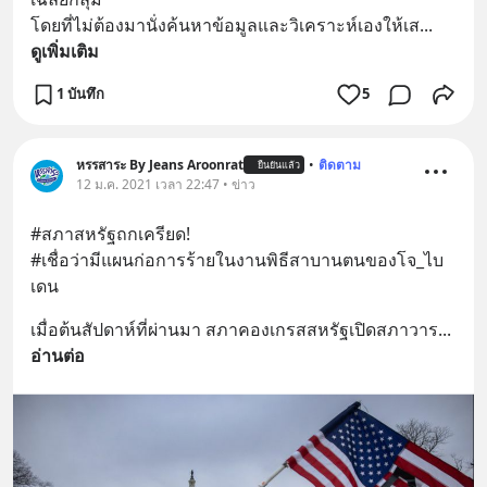
โดยที่ไม่ต้องมานั่งค้นหาข้อมูลและวิเคราะห์เองให้เส
... 
ดูเพิ่มเติม
1 บันทึก
5
หรรสาระ By Jeans Aroonrat
•
ติดตาม
ยืนยันแล้ว
12 ม.ค. 2021 เวลา 22:47 • ข่าว
#สภาสหรัฐถกเครียด!
#เชื่อว่ามีแผนก่อการร้ายในงานพิธีสาบานตนของโจ_ไบ
เดน
เมื่อต้นสัปดาห์ที่ผ่านมา สภาคองเกรสสหรัฐเปิดสภาวาร
... 
อ่านต่อ