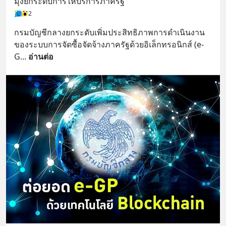
มุ่งยกระดับการให้บริการภาครัฐ
2
กรมบัญชีกลางยกระดับเพิ่มประสิทธิภาพการดำเนินงาน
ของระบบการจัดซื้อจัดจ้างภาครัฐด้วยอิเล็กทรอนิกส์ (e-
G
... 
อ่านต่อ