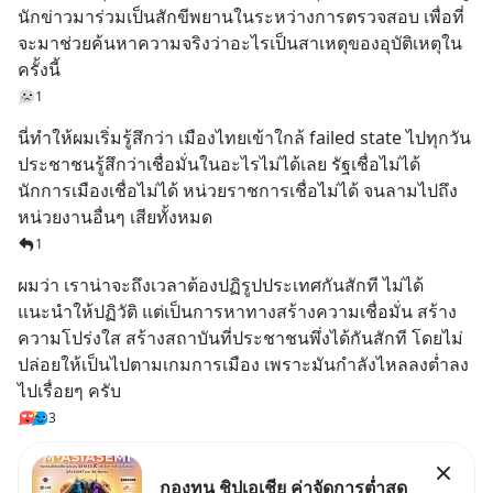
นักข่าวมาร่วมเป็นสักขีพยานในระหว่างการตรวจสอบ เพื่อที่
จะมาช่วยค้นหาความจริงว่าอะไรเป็นสาเหตุของอุบัติเหตุใน
ครั้งนี้
1
นี่ทำให้ผมเริ่มรู้สึกว่า เมืองไทยเข้าใกล้ failed state ไปทุกวัน 
ประชาชนรู้สึกว่าเชื่อมั่นในอะไรไม่ได้เลย รัฐเชื่อไม่ได้ 
นักการเมืองเชื่อไม่ได้ หน่วยราชการเชื่อไม่ได้ จนลามไปถึง
หน่วยงานอื่นๆ เสียทั้งหมด
1
ผมว่า เราน่าจะถึงเวลาต้องปฏิรูปประเทศกันสักที ไม่ได้
แนะนำให้ปฏิวัติ แต่เป็นการหาทางสร้างความเชื่อมั่น สร้าง
ความโปร่งใส สร้างสถาบันที่ประชาชนพึ่งได้กันสักที โดยไม่
ปล่อยให้เป็นไปตามเกมการเมือง เพราะมันกำลังไหลลงต่ำลง
ไปเรื่อยๆ ครับ
3
กองทุน ชิปเอเชีย ค่าจัดการต่ำสุด