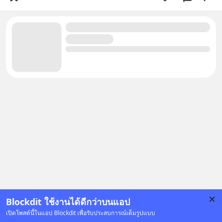
Blockdit ใช้งานได้ดีกว่าบนแอป
เปิดโพสต์นี้ในแอป Blockdit เพื่อรับประสบการณ์เต็มรูปแบบ