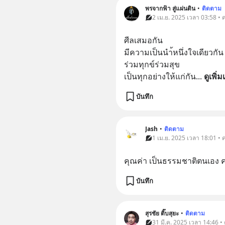
พรจากฟ้า สู่แผ่นดิน
•
ติดตาม
2 เม.ย. 2025 เวลา 03:58 • 
ศีลเสมอกัน
มีความเป็นนำ้หนึ่งใจเดียวกัน
ร่วมทุกข์ร่วมสุข
เป็นทุกอย่างให้แก่กัน
... 
ดูเพิ่ม
บันทึก
Jash
•
ติดตาม
1 เม.ย. 2025 เวลา 18:01 • 
คุณค่า เป็นธรรมชาติตนเอง
บันทึก
สุรชัย ติ๊บสุยะ
•
ติดตาม
31 มี.ค. 2025 เวลา 14:46 •