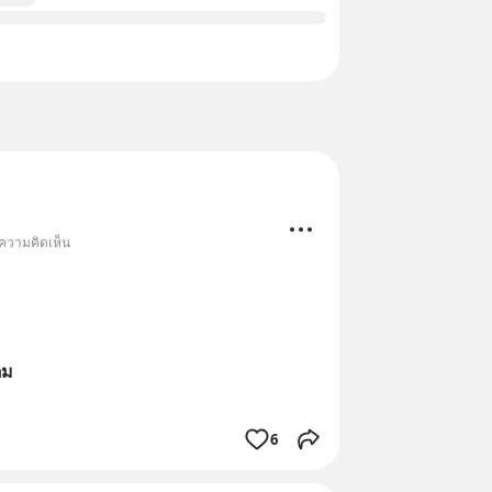
 ความคิดเห็น
ติม
6