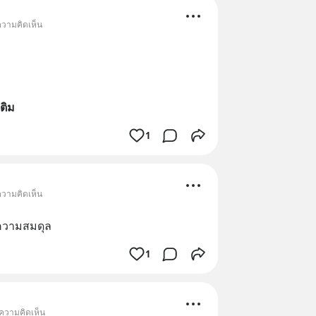
ความคิดเห็น
เติม
1
ความคิดเห็น
 ความสมดุล
1
 ความคิดเห็น