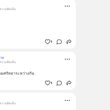
 ความคิดเห็น
1
ตาม
 ความคิดเห็น
ามศรัทธาระหว่างกัน
1
 ความคิดเห็น