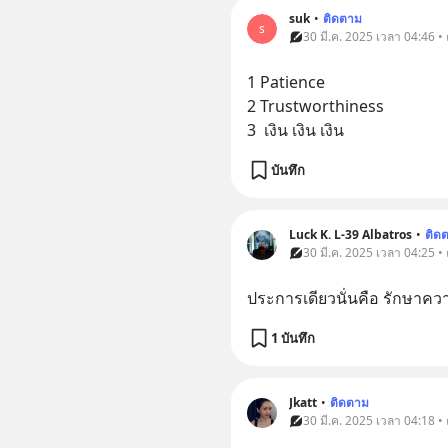
suk
•
ติดตาม
s
30 มี.ค. 2025 เวลา 04:46 •
1 Patience
2 Trustworthiness
3  เงิน เงิน เงิน
บันทึก
Luck K. L-39 Albatros
•
ติด
30 มี.ค. 2025 เวลา 04:25 •
ประการเดียวนั่นคือ รักษาคว
1 บันทึก
Jkatt
•
ติดตาม
30 มี.ค. 2025 เวลา 04:18 •