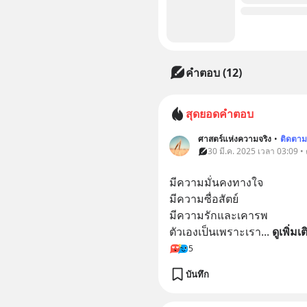
คำตอบ (12)
สุดยอดคำตอบ
ศาสตร์แห่งความจริง
•
ติดตาม
30 มี.ค. 2025 เวลา 03:09 •
มีความมั่นคงทางใจ
มีความซื่อสัตย์
มีความรักและเคารพ
ตัวเองเป็นเพราะเรา
... 
ดูเพิ่มเ
5
บันทึก