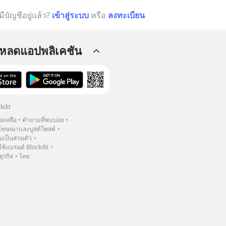
มีบัญชีอยู่แล้ว?
เข้าสู่ระบบ
หรือ
ลงทะเบียน
โหลดแอปพลิเคชัน
kdit
วยเหลือ
คำถามที่พบบ่อย
ฆษณาและบูสต์โพสต์
เป็นส่วนตัว
้แบรนด์ Blockdit
ธุรกิจ
ไทย