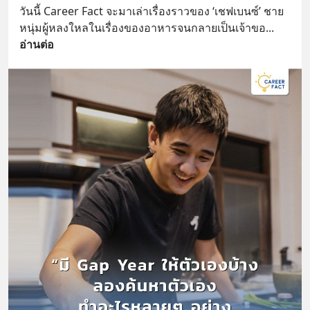
วันนี้ Career Fact จะมาเล่าเรื่องราวของ ‘เชฟเบนซ์’ ชาย
หนุ่มผู้หลงใหลในเรื่องของอาหารจนกลายเป็นเจ้าขอ
... 
อ่านต่อ