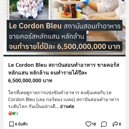
Le Cordon Bleu สถาบันสอนทำอาหาร ขายคอร์ส
หลักแสน หลักล้าน จนทำรายได้ปีละ
6,500,000,000 บาท
ใครที่เคยดูรายการแข่งขันทำอาหาร คงคุ้นเคยกับ Le 
Cordon Bleu (เลอ กอร์ดอง เบลอ) สถาบันสอนทำอาหาร
ระดับโลก กันเป็นอย่างดี
... 
อ่านต่อ
2
6 บันทึก
18
8