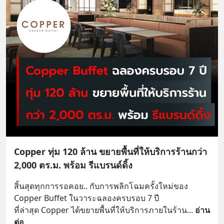
Copper ทุ่ม 120 ล้าน ขยายพื้นที่ให้บริการร้านกว่า
2,000 ตร.ม. พร้อม รีแบรนด์ดิ้ง
สิ้นสุดทุกการรอคอย.. กับการพลิกโฉมครั้งใหม่ของ 
Copper Buffet ในวาระฉลองครบรอบ 7 ปี 
ที่ล่าสุด Copper ได้ขยายพื้นที่ให้บริการภายในร้าน
... 
อ่าน
ต่อ