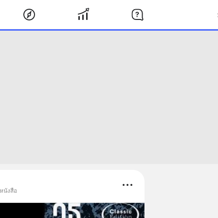
หนังสือ