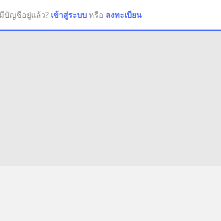
มีบัญชีอยู่แล้ว?
เข้าสู่ระบบ
หรือ
ลงทะเบียน