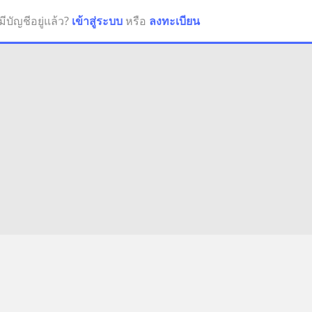
มีบัญชีอยู่แล้ว?
เข้าสู่ระบบ
หรือ
ลงทะเบียน