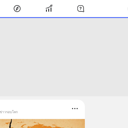
 ข่าวรอบโลก