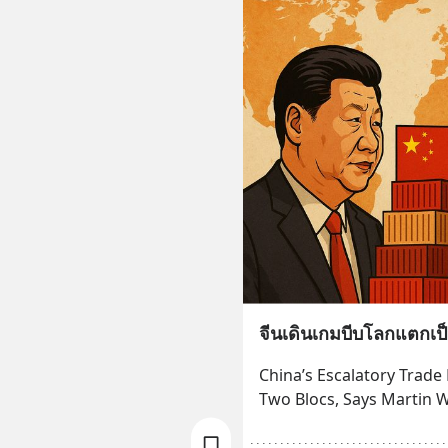
จีนเดินเกมบีบโลกแตกเป็น 
China’s Escalatory Trade 
Two Blocs, Says Martin W