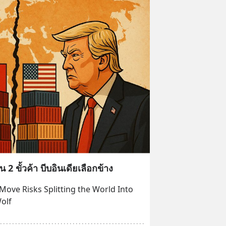
2 ขั้วค้า บีบอินเดียเลือกข้าง
Move Risks Splitting the World Into 
olf