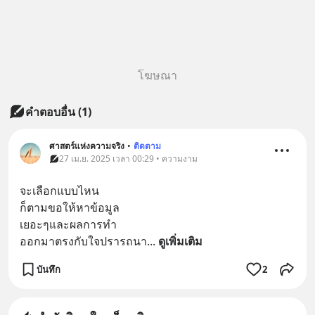
โฆษณา
คำตอบอื่น
(
1
)
ศาสตร์แห่งความจริง
•
ติดตาม
27 เม.ย. 2025 เวลา 00:29 • ความงาม
จะเลือกแบบไหน
ก็ตามขอให้หาข้อมูล
เยอะๆและผลการทำ
ออกมาตรงกับใจปรารถนา
... 
ดูเพิ่มเติม
บันทึก
2