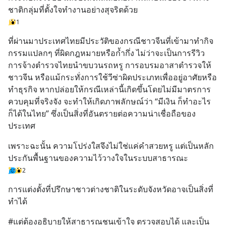
ชาติกลุ่มที่ตั้งใจทำงานอย่างสุจริตด้วย
1
ที่ผ่านมาประเทศไทยมีประวัติของกรณีชาวจีนที่เข้ามาทำกิจ
กรรมแปลกๆ ที่ผิดกฎหมายหรือก้ำกึ่ง ไม่ว่าจะเป็นการรีวิว
การจ้างตำรวจไทยนำขบวนรถหรู การอบรมอาสาตำรวจให้
ชาวจีน หรือแม้กระทั่งการใช้วีซ่าผิดประเภทเพื่ออยู่อาศัยหรือ
ทำธุรกิจ หากปล่อยให้กรณีเหล่านี้เกิดขึ้นโดยไม่มีมาตรการ
ควบคุมที่จริงจัง จะทำให้เกิดภาพลักษณ์ว่า “มีเงิน ก็ทำอะไร
ก็ได้ในไทย” ซึ่งเป็นสิ่งที่อันตรายต่อความน่าเชื่อถือของ
ประเทศ
เพราะฉะนั้น ความโปร่งใสจึงไม่ใช่แค่คำสวยหรู แต่เป็นหลัก
ประกันพื้นฐานของความไว้วางใจในระบบสาธารณะ
2
การแต่งตั้งที่ปรึกษาชาวต่างชาติในระดับจังหวัดอาจเป็นสิ่งที่
ทำได้
#แต่ต้องอธิบายให้สาธารณชนเข้าใจ ตรวจสอบได้ และเป็น