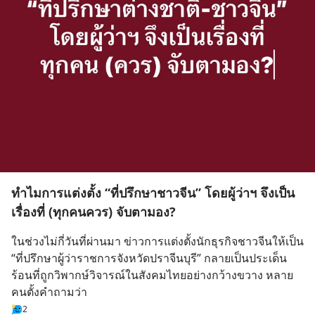
ทำไมการแต่งตั้ง “ที่ปรึกษาชาวจีน” โดยผู้ว่าฯ จึงเป็น
เรื่องที่ (ทุกคนควร) จับตามอง?
ในช่วงไม่กี่วันที่ผ่านมา ข่าวการแต่งตั้งนักธุรกิจชาวจีนให้เป็น 
“ที่ปรึกษาผู้ว่าราชการจังหวัดปราจีนบุรี” กลายเป็นประเด็น
ร้อนที่ถูกวิพากษ์วิจารณ์ในสังคมไทยอย่างกว้างขวาง หลาย
คนตั้งคำถามว่า
2