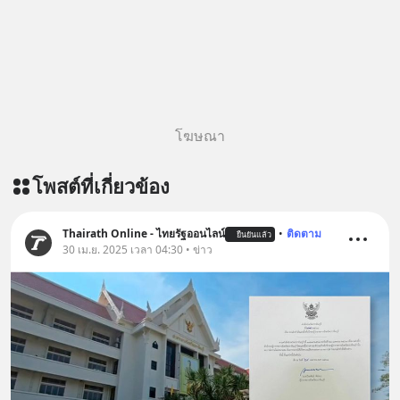
โฆษณา
โพสต์ที่เกี่ยวข้อง
Thairath Online - ไทยรัฐออนไลน์
•
ติดตาม
ยืนยันแล้ว
30 เม.ย. 2025 เวลา 04:30 • ข่าว