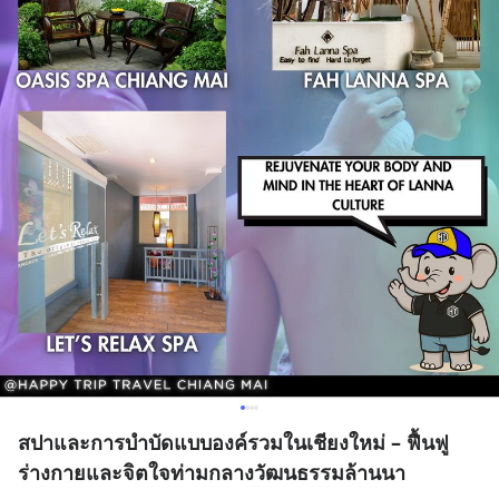
สปาและการบำบัดแบบองค์รวมในเชียงใหม่ – ฟื้นฟู
ร่างกายและจิตใจท่ามกลางวัฒนธรรมล้านนา