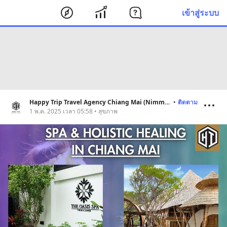
เข้าสู่ระบบ
Happy Trip Travel Agency Chiang Mai (Nimman)
•
ติดตาม
1 พ.ค. 2025 เวลา 05:58 • สุขภาพ