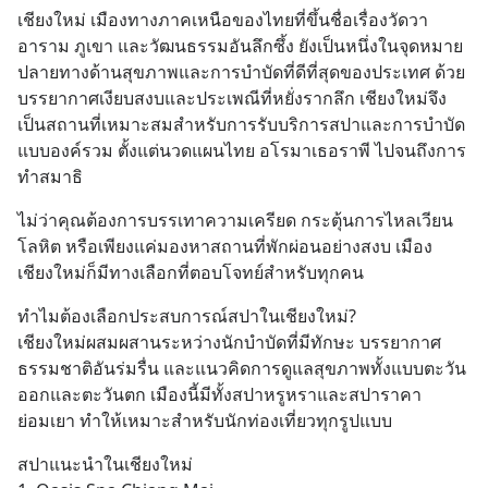
เชียงใหม่ เมืองทางภาคเหนือของไทยที่ขึ้นชื่อเรื่องวัดวา
อาราม ภูเขา และวัฒนธรรมอันลึกซึ้ง ยังเป็นหนึ่งในจุดหมาย
ปลายทางด้านสุขภาพและการบำบัดที่ดีที่สุดของประเทศ ด้วย
บรรยากาศเงียบสงบและประเพณีที่หยั่งรากลึก เชียงใหม่จึง
เป็นสถานที่เหมาะสมสำหรับการรับบริการสปาและการบำบัด
แบบองค์รวม ตั้งแต่นวดแผนไทย อโรมาเธอราพี ไปจนถึงการ
ทำสมาธิ
ไม่ว่าคุณต้องการบรรเทาความเครียด กระตุ้นการไหลเวียน
โลหิต หรือเพียงแค่มองหาสถานที่พักผ่อนอย่างสงบ เมือง
เชียงใหม่ก็มีทางเลือกที่ตอบโจทย์สำหรับทุกคน
ทำไมต้องเลือกประสบการณ์สปาในเชียงใหม่?
เชียงใหม่ผสมผสานระหว่างนักบำบัดที่มีทักษะ บรรยากาศ
ธรรมชาติอันร่มรื่น และแนวคิดการดูแลสุขภาพทั้งแบบตะวัน
ออกและตะวันตก เมืองนี้มีทั้งสปาหรูหราและสปาราคา
ย่อมเยา ทำให้เหมาะสำหรับนักท่องเที่ยวทุกรูปแบบ
สปาแนะนำในเชียงใหม่