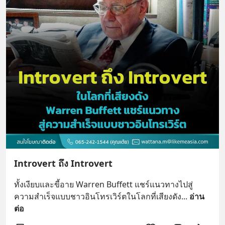
Introvert ถึง Introvert
ทั้งเงียบและขี้อาย Warren Buffett แชร์แนวทางไปสู่
ความสำเร็จแบบชาวอินโทรเวิร์ตในโลกที่เสียงดัง
... 
อ่าน
ต่อ