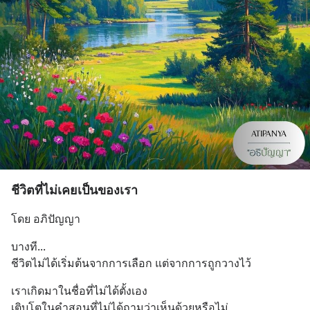
ชีวิตที่ไม่เคยเป็นของเรา
โดย อภิปัญญา
บางที...
ชีวิตไม่ได้เริ่มต้นจากการเลือก แต่จากการถูกวางไว้
เราเกิดมาในชื่อที่ไม่ได้ตั้งเอง
เติบโตในคำสอนที่ไม่ได้ถามว่าเห็นด้วยหรือไม่