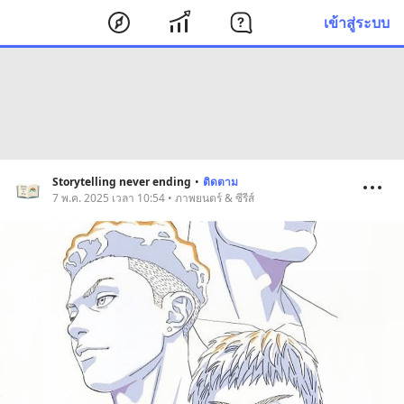
เข้าสู่ระบบ
Storytelling never ending
•
ติดตาม
7 พ.ค. 2025 เวลา 10:54 • ภาพยนตร์ & ซีรีส์