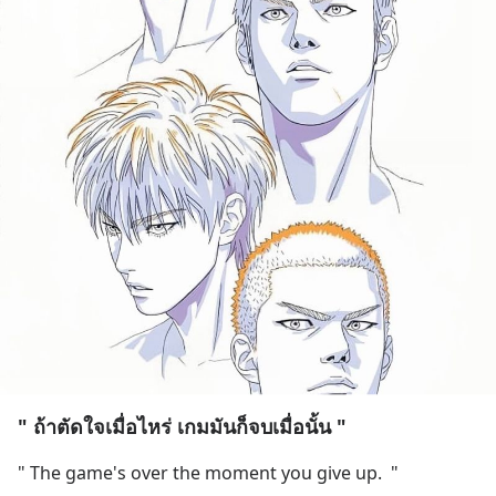
" ถ้าตัดใจเมื่อไหร่ เกมมันก็จบเมื่อนั้น "
" The game's over the moment you give up.  "