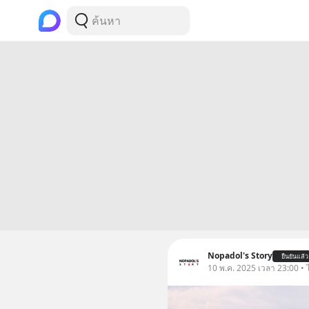
Nopadol's Story
ยืนยันแล้ว
10 พ.ค. 2025 เวลา 23:00 • 