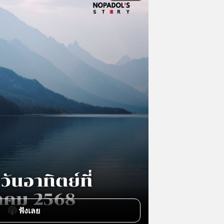
ฟังเลย