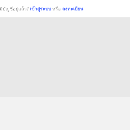
มีบัญชีอยู่แล้ว?
เข้าสู่ระบบ
หรือ
ลงทะเบียน