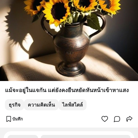
แม้จะอยู่ในแจกัน แต่ยังคงยืนหยัดหันหน้าเข้าหาแสง
ธุรกิจ
ความคิดเห็น
ไลฟ์สไตล์
บันทึก