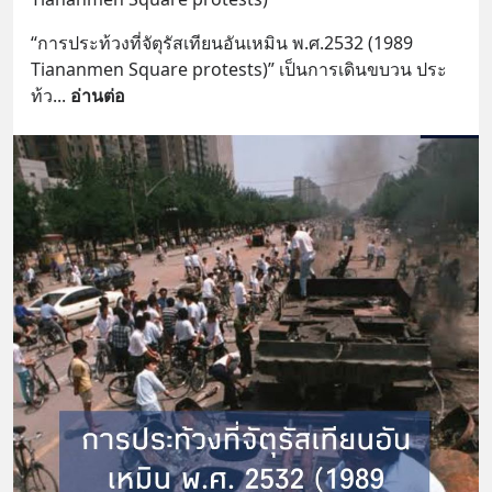
“การประท้วงที่จัตุรัสเทียนอันเหมิน พ.ศ.2532 (1989 
Tiananmen Square protests)” เป็นการเดินขบวน ประ
ท้ว
... 
อ่านต่อ