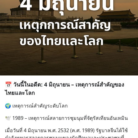
📅 วันนี้ในอดีต: 4 มิถุนายน – เหตุการณ์สำคัญของ
ไทยและโลก
🌍 เหตุการณ์สำคัญระดับโลก
🕊️ 1989 – เหตุการณ์สลายการชุมนุมที่จัตุรัสเทียนอันเหมิน
เมื่อวันที่ 4 มิถุนายน พ.ศ. 2532 (ค.ศ. 1989) รัฐบาลจีนได้ใช้
กำลังทหารสลายการชุมนุมของนักศึกษาและประชาชนที่