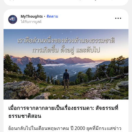
MyThoughts
•
ติดตาม
ได้รับการบูสต์
เมื่อการจากลากลายเป็นเรื่องธรรมดา: สัจธรรมที่
ธรรมชาติสอน
ย้อนกลับไปในเดือนพฤษภาคม ปี 2000 ยุคที่มีกระแสข่าว