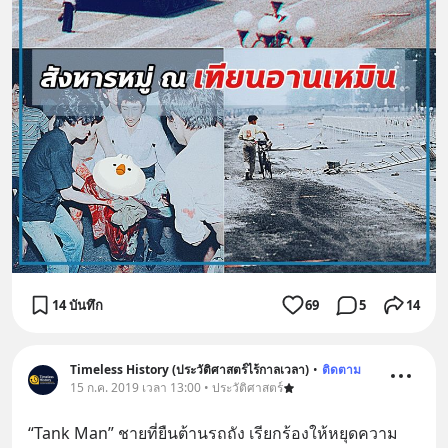
14 บันทึก
69
5
14
Timeless History (ประวัติศาสตร์ไร้กาลเวลา)
•
ติดตาม
15 ก.ค. 2019 เวลา 13:00 • ประวัติศาสตร์
“Tank Man” ชายที่ยืนต้านรถถัง เรียกร้องให้หยุดความ