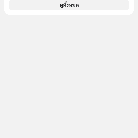
จนหน้าทิ่มแบบไม่ทันตั้งตัว…
ดูทั้งหมด