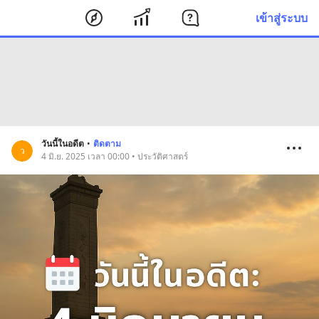
เข้าสู่ระบบ
วันนี้ในอดีต
•
ติดตาม
ว
4 มิ.ย. 2025 เวลา 00:00 • ประวัติศาสตร์