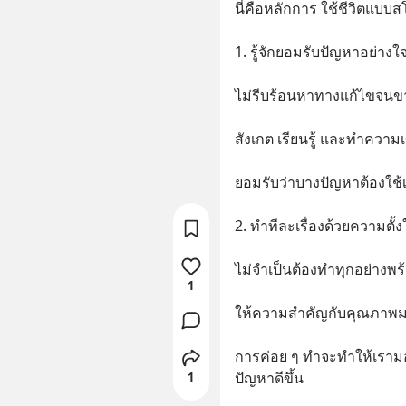
นี่คือหลักการ ใช้ชีวิตแบบส
1. รู้จักยอมรับปัญหาอย่างใจ
ไม่รีบร้อนหาทางแก้ไขจนข
สังเกต เรียนรู้ และทำความ
ยอมรับว่าบางปัญหาต้องใช้
2. ทำทีละเรื่องด้วยความตั้ง
ไม่จำเป็นต้องทำทุกอย่างพร
1
ให้ความสำคัญกับคุณภาพม
การค่อย ๆ ทำจะทำให้เรา
ปัญหาดีขึ้น
1