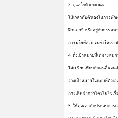
3. ดูแลใจตัวเองเสมอ
ให้เวลากับตัวเองในการพัก
ฝึกสมาธิ หรืออยู่กับธรรมช
การมีใจที่สงบ จะทำให้เราตั
4. ตั้งเป้าหมายที่เหมาะสมกั
ไม่เปรียบเทียบกับคนอื่นจนเ
วางเป้าหมายในแบบที่ตัวเอง
การเดินช้ากว่าใครไม่ใช่เรื่
5. ให้คุณค่ากับประสบการณ