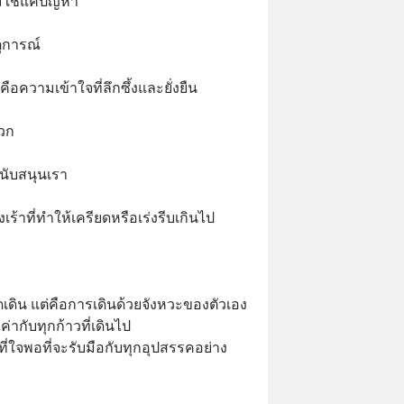
่ใช่แค่ปัญหา
ตุการณ์
 คือความเข้าใจที่ลึกซึ้งและยั่งยืน
บวก
สนับสนุนเรา
งเร้าที่ทำให้เครียดหรือเร่งรีบเกินไป
ดเดิน แต่คือการเดินด้วยจังหวะของตัวเอง
ค่ากับทุกก้าวที่เดินไป
้นที่ใจพอที่จะรับมือกับทุกอุปสรรคอย่าง