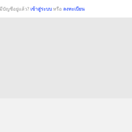
มีบัญชีอยู่แล้ว?
เข้าสู่ระบบ
หรือ
ลงทะเบียน