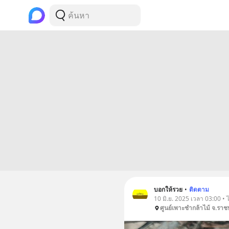
บอกให้รวย
•
ติดตาม
10 มิ.ย. 2025 เวลา 03:00 • 
ศูนย์เพาะชำกล้าไม้ จ.ราชบ