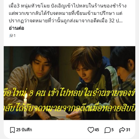
เมื่อ3 หนุ่มหัวขโมย บังเอิญเข้าไปหลบในร้านของชำร้าง 
แต่พวกเขากลับได้รับจดหมายที่เขียนเข้ามาปรึกษา แต่
ปรากฏว่าจดหมายที่ว่านั้นถูกส่งมาจากอดีตเมื่อ 32 ป
... 
อ่านต่อ
1
25 บันทึก
45
5
31