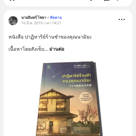
นายอินทร์ ไชยา
•
ติดตาม
16 มี.ค. 2019 เวลา 14:21
หนังสือ ปาฏิหาริย์ร้านชำของคุณนามิยะ
เนื้อหาโดยสังเข็บ
... 
อ่านต่อ