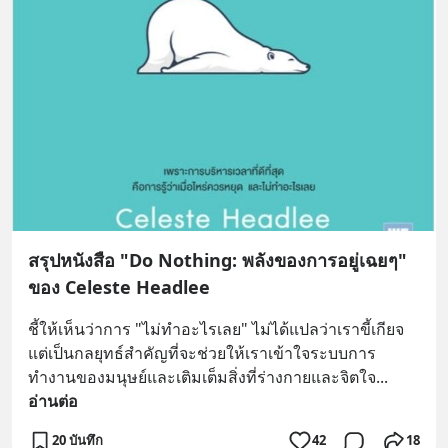
สรุปหนังสือ "Do Nothing: พลังของการอยู่เฉยๆ"
ของ Celeste Headlee
ชี้ให้เห็นว่าการ "ไม่ทำอะไรเลย" ไม่ได้แปลว่าเราขี้เกียจ 
แต่เป็นกลยุทธ์สำคัญที่จะช่วยให้เราเข้าใจระบบการ
ทำงานของมนุษย์และเติมเต็มสิ่งที่ร่างกายและจิตใจ
... 
อ่านต่อ
20 บันทึก
42
18