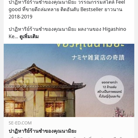
ปาฏิหาริย์ร้านชำของคุณนามิยะ วรรณกรรมสไตล์ Feel 
good ที่ขายดีถล่มทลาย ติดอันดับ Bestseller ยาวนาน 
2018-2019
ปาฏิหาริย์ร้านชำของคุณนามิยะ ผลงานของ Higashino 
Ke
... 
ดูเพิ่มเติม
SE-ED.COM
ปาฏิหาริย์ร้านชำของคุณนามิยะ