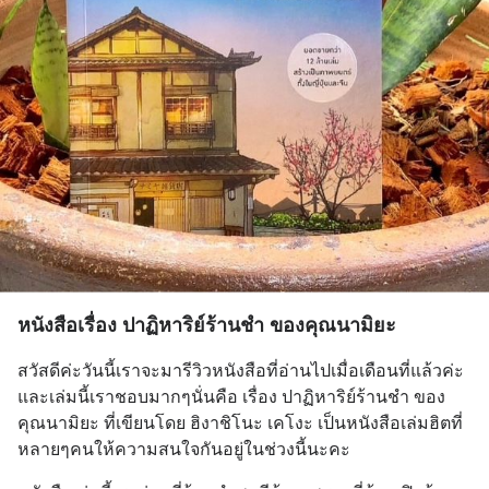
หนังสือเรื่อง ปาฏิหาริย์ร้านชำ ของคุณนามิยะ
สวัสดีค่ะวันนี้เราจะมารีวิวหนังสือที่อ่านไปเมื่อเดือนที่แล้วค่ะ 
และเล่มนี้เราชอบมากๆนั่นคือ เรื่อง ปาฏิหาริย์ร้านชำ ของ
คุณนามิยะ ที่เขียนโดย ฮิงาชิโนะ เคโงะ เป็นหนังสือเล่มฮิตที่
หลายๆคนให้ความสนใจกันอยู่ในช่วงนี้นะคะ