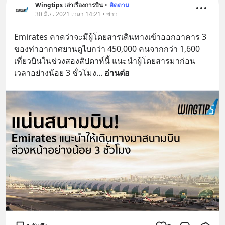
Wingtips เล่าเรื่องการบิน
•
ติดตาม
30 มิ.ย. 2021 เวลา 14:21 • ข่าว
Emirates คาดว่าจะมีผู้โดยสารเดินทางเข้าออกอาคาร 3 
ของท่าอากาศยานดูไบกว่า 450,000 คนจากกว่า 1,600 
เที่ยวบินในช่วงสองสัปดาห์นี้ แนะนำผู้โดยสารมาก่อน
เวลาอย่างน้อย 3 ชั่วโมง
... 
อ่านต่อ