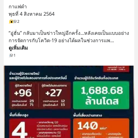
กาแฟดำ
พุธที่ 4 สิงหาคม 2564
2
“อู่ฮั่น” กลับมาเป็นข่าวใหญ่อีกครั้ง...หลังเคยเป็นแบบอย่าง
การจัดการกับโควิด-19 อย่างได้ผลในช่วงการแพ
... 
ดูเพิ่มเติม
1