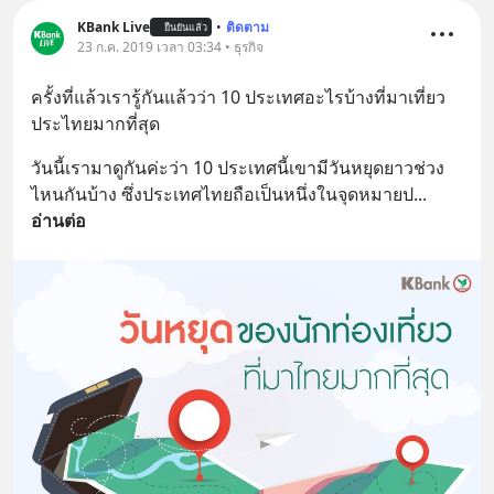
KBank Live
•
ติดตาม
ยืนยันแล้ว
23 ก.ค. 2019 เวลา 03:34 • ธุรกิจ
ครั้งที่แล้วเรารู้กันแล้วว่า 10 ประเทศอะไรบ้างที่มาเที่ยว
ประไทยมากที่สุด
วันนี้เรามาดูกันค่ะว่า 10 ประเทศนี้เขามีวันหยุดยาวช่วง
ไหนกันบ้าง ซึ่งประเทศไทยถือเป็นหนึ่งในจุดหมายป
... 
อ่านต่อ