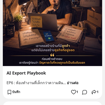
AI Export Playbook
EP6 : ห้องทำงานที่เล็กกว่าความฝัน
... 
อ่านต่อ
บันทึก
1
1