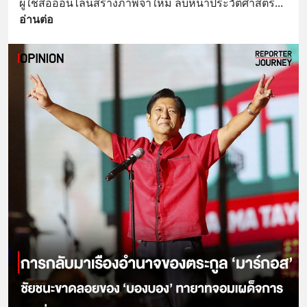
ผู้ใช้สื่อออนไลน์สร้างภาพจำใหม่ ลบหน้าประวัติศาสตร์
... 
อ่านต่อ