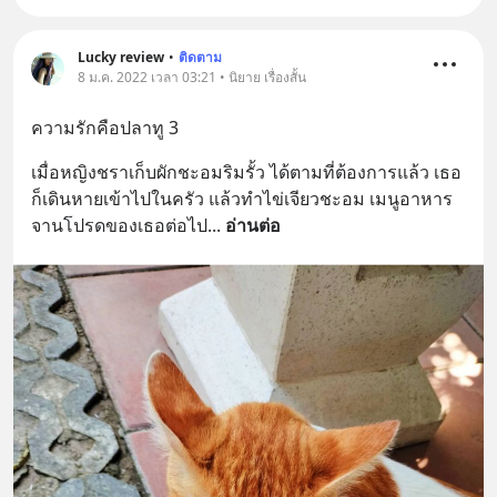
Lucky review
•
ติดตาม
8 ม.ค. 2022 เวลา 03:21 • นิยาย เรื่องสั้น
ความรักคือปลาทู 3
เมื่อหญิงชราเก็บผักชะอมริมรั้ว ได้ตามที่ต้องการแล้ว เธอ
ก็เดินหายเข้าไปในครัว แล้วทำไข่เจียวชะอม เมนูอาหาร
จานโปรดของเธอต่อไป
... 
อ่านต่อ