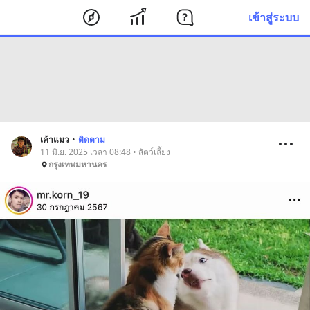
เข้าสู่ระบบ
เค้าแมว
•
ติดตาม
11 มิ.ย. 2025 เวลา 08:48 • สัตว์เลี้ยง
กรุงเทพมหานคร