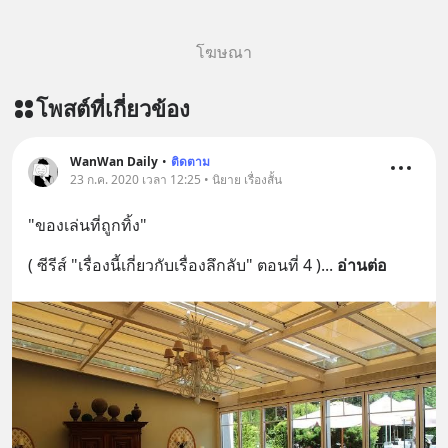
โฆษณา
โพสต์ที่เกี่ยวข้อง
WanWan Daily
•
ติดตาม
23 ก.ค. 2020 เวลา 12:25 • นิยาย เรื่องสั้น
"ของเล่นที่ถูกทิ้ง"
( ซีรีส์ "เรื่องนี้เกี่ยวกับเรื่องลึกลับ" ตอนที่ 4 )
... 
อ่านต่อ