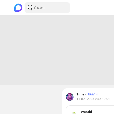
Time
•
ติดตาม
11 มิ.ย. 2025 เวลา 10:01
Wasabi