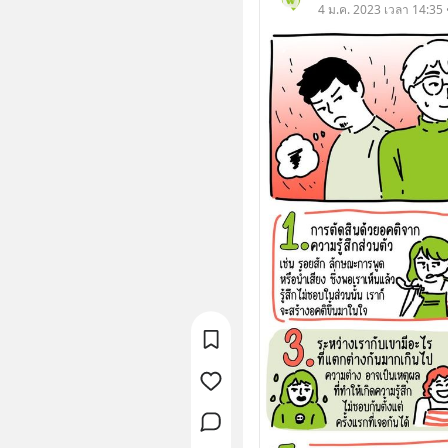
4 ม.ค. 2023 เวลา 14:35 