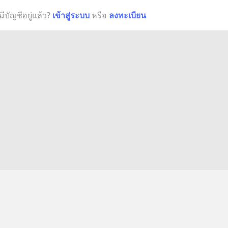
มีบัญชีอยู่แล้ว?
เข้าสู่ระบบ
หรือ
ลงทะเบียน