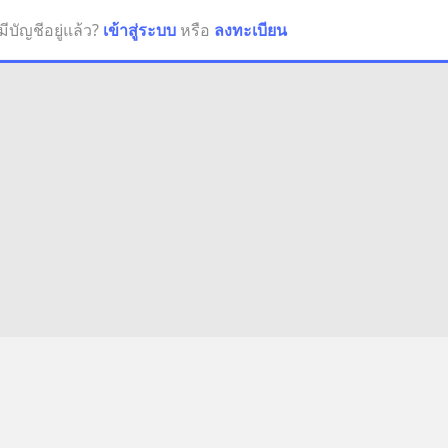
มีบัญชีอยู่แล้ว?
เข้าสู่ระบบ
หรือ
ลงทะเบียน