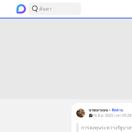
นายเมาแมน
•
ติดตาม
16 มิ.ย. 2025 เวลา 05:28
การลงทุนระหว่างรัฐบาล