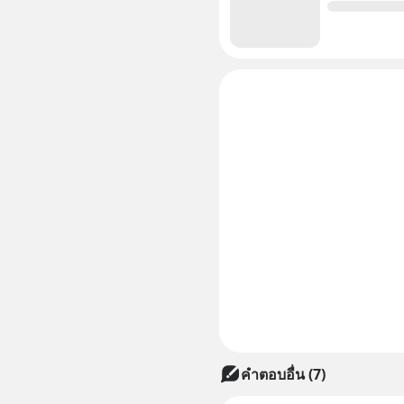
คำตอบอื่น
(
7
)