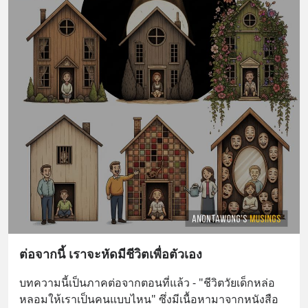
ต่อจากนี้ เราจะหัดมีชีวิตเพื่อตัวเอง
บทความนี้เป็นภาคต่อจากตอนที่แล้ว - "ชีวิตวัยเด็กหล่อ
หลอมให้เราเป็นคนแบบไหน" ซึ่งมีเนื้อหามาจากหนังสือ 