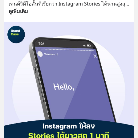
เทนต์วิดีโอสั้นที่เรียกว่า Instagram Stories ได้นานสูงสุ
... 
ดูเพิ่มเติม