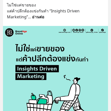
ไม่ใช่แค่ขายของ
แต่ค้าปลีกต้องแข่งกันทำ “Insights Driven 
Marketing”
... 
อ่านต่อ