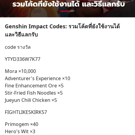
Genshin Impact Codes: รวมโค้ดที่ยังใช้งานได้
และวิธีแลกรับ
code รางวัล
YTYD336W7K77
Mora ×10,000
Adventurer's Experience ×10
Fine Enhancement Ore ×5
Stir-Fried Fish Noodles ×5
Jueyun Chili Chicken ×5
FIGHTLIKESKIRK57
Primogem ×40
Hero's Wit ×3