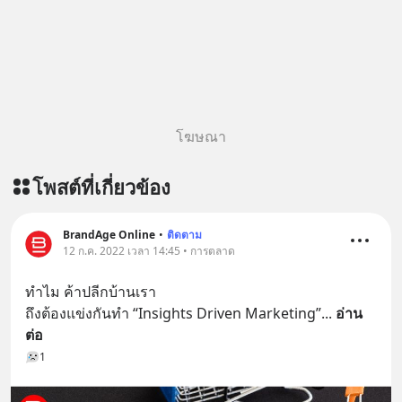
โฆษณา
โพสต์ที่เกี่ยวข้อง
BrandAge Online
•
ติดตาม
12 ก.ค. 2022 เวลา 14:45 • การตลาด
ทำไม ค้าปลีกบ้านเรา
ถึงต้องแข่งกันทำ “Insights Driven Marketing”
... 
อ่าน
ต่อ
1