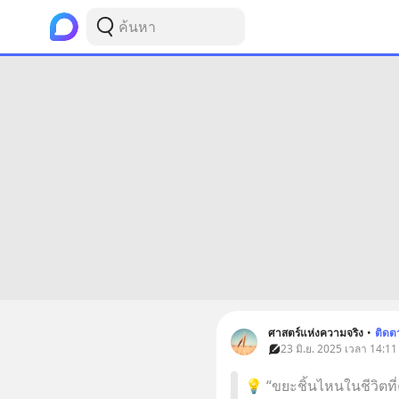
ศาสตร์แห่งความจริง
•
ติดต
23 มิ.ย. 2025 เวลา 14:11 
💡 “ขยะชิ้นไหนในชีวิตที่คุ