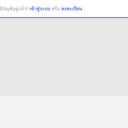
มีบัญชีอยู่แล้ว?
เข้าสู่ระบบ
หรือ
ลงทะเบียน