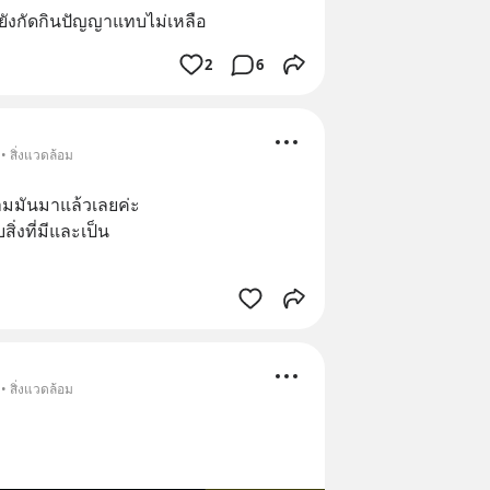
ยังกัดกินปัญญาแทบไม่เหลือ
2
6
• สิ่งแวดล้อม
้ามมันมาแล้วเลยค่ะ
สิ่งที่มีและเป็น
• สิ่งแวดล้อม