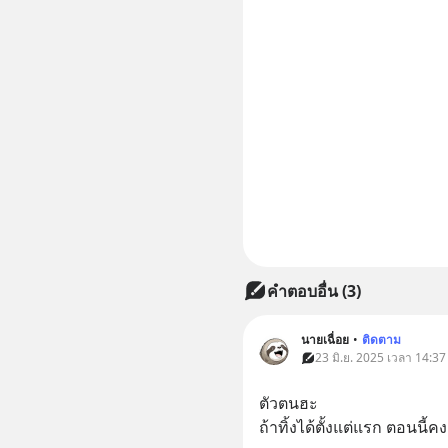
คำตอบอื่น
(
3
)
นายเฉื่อย
•
ติดตาม
23 มิ.ย. 2025 เวลา 14:37 
ตัวตนฮะ
ถ้าทิ้งได้ตั้งแต่แรก ตอนนี้คง