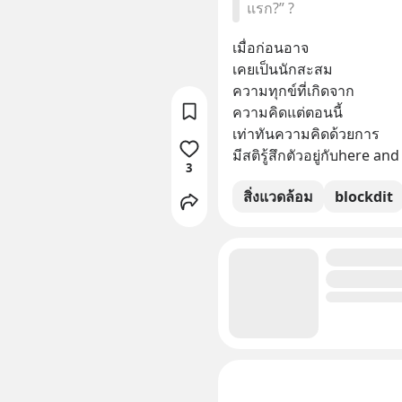
แรก?” ?
เมื่อก่อนอาจ
เคยเป็นนักสะสม
ความทุกข์ที่เกิดจาก
ความคิดแต่ตอนนี้
เท่าทันความคิดด้วยการ
มีสติรู้สึกตัวอยู่กับhere a
3
สิ่งแวดล้อม
blockdit