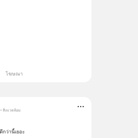
โฆษณา
• สิ่งแวดล้อม
ดีกว่านี้เยอะ