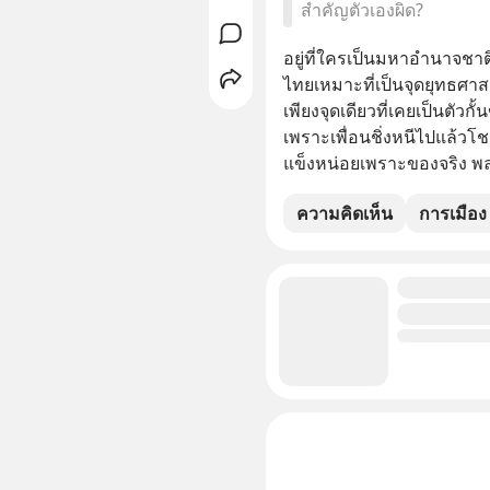
สำคัญตัวเองผิด?
อยู่ที่ใครเป็นมหาอำนาจชาต
ไทยเหมาะที่เป็นจุดยุทธศา
เพียงจุดเดียวที่เคยเป็นตัว
เพราะเพื่อนชิ่งหนีไปแล้วโชค
แข็งหน่อยเพราะของจริง พล
ความคิดเห็น
การเมือง