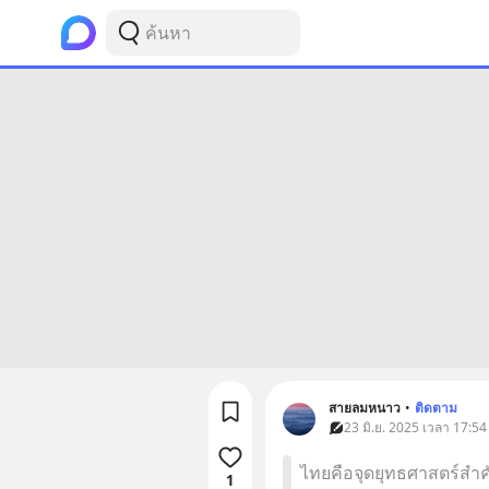
สายลมหนาว
•
ติดตาม
23 มิ.ย. 2025 เวลา 17:54
ไทยคือจุดยุทธศาสตร์สำค
1