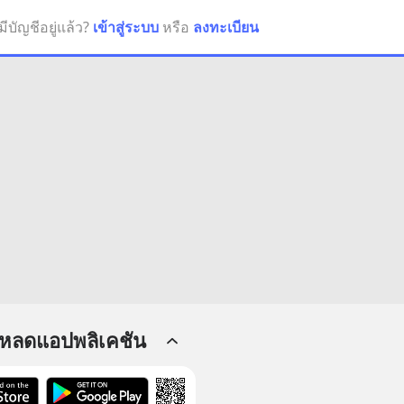
มีบัญชีอยู่แล้ว?
เข้าสู่ระบบ
หรือ
ลงทะเบียน
โหลดแอปพลิเคชัน