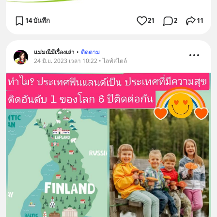
14 บันทึก
21
2
11
แม่มณีมีเรื่องเล่า
•
ติดตาม
24 มิ.ย. 2023 เวลา 10:22 • ไลฟ์สไตล์