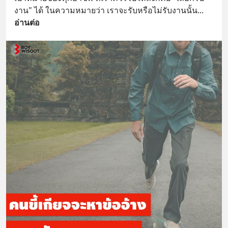
งาน" ได้ ในความหมายว่า เราจะรับหรือไม่รับงานนั้น
... 
อ่านต่อ