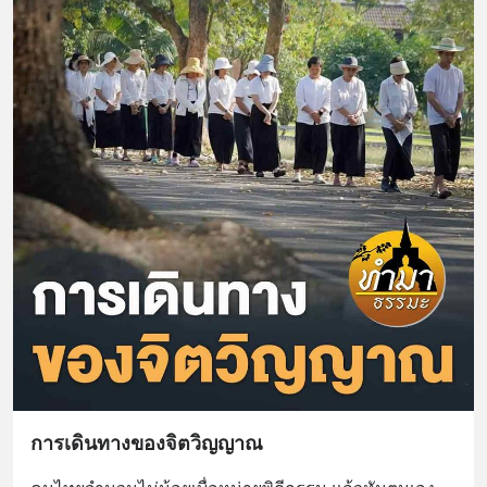
การเดินทางของจิตวิญญาณ