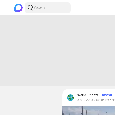
World Update
•
ติดตาม
8 ก.ค. 2025 เวลา 05:36 • ข