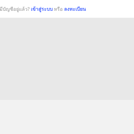
มีบัญชีอยู่แล้ว?
เข้าสู่ระบบ
หรือ
ลงทะเบียน