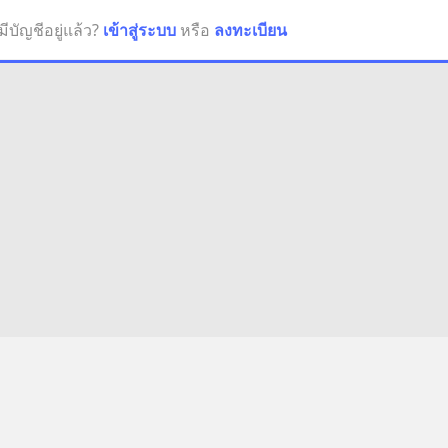
มีบัญชีอยู่แล้ว?
เข้าสู่ระบบ
หรือ
ลงทะเบียน