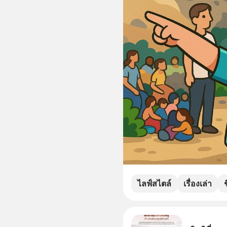
ไลฟ์สไตล์
เรื่องเล่า
ช