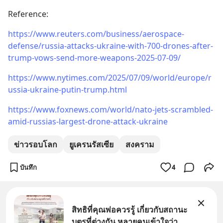
Reference:
https://www.reuters.com/business/aerospace-
defense/russia-attacks-ukraine-with-700-drones-after-
trump-vows-send-more-weapons-2025-07-09/
https://www.nytimes.com/2025/07/09/world/europe/r
ussia-ukraine-putin-trump.html
https://www.foxnews.com/world/nato-jets-scrambled-
amid-russias-largest-drone-attack-ukraine
ข่าวรอบโลก
ยูเครนรัสเซีย
สงคราม
บันทึก
4
สิทธิที่คุณพ่อควรรู้ เกี่ยวกับสถานะ
บุตรที่ต่างกัน หลายคนเข้าใจว่า