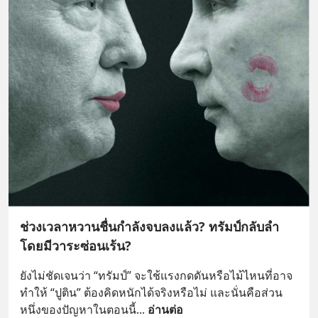
ช่วงเวลาหวานชื่นกำลังจบลงแล้ว? ทรัมป์กลับลำ
โดยมีวาระซ่อนเร้น?
ยังไม่ชัดเจนว่า “ทรัมป์” จะใช้แรงกดดันหรือไม้ไหนที่อาจ
ทำให้ “ปูติน” ต้องคิดหนักได้จริงหรือไม่ และนั่นคือส่วน
หนึ่งของปัญหาในตอนนี้
... 
อ่านต่อ