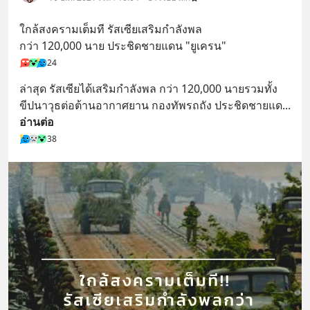
ใกล้สงครามเต็มที รัสเซียเสริมกำลังพล
กว่า 120,000 นาย ประชิดชายแดน "ยูเครน"
24
ล่าสุด รัสเซียได้เสริมกำลังพล กว่า 120,000 นายรวมทั้ง
ขีปนาวุธต่อต้านอากาศยาน กองทัพรถถัง ประชิดชายแด
... 
อ่านต่อ
38