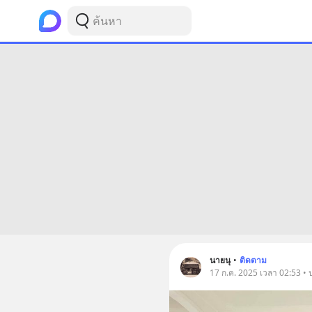
นายนุ
•
ติดตาม
17 ก.ค. 2025 เวลา 02:53 • 