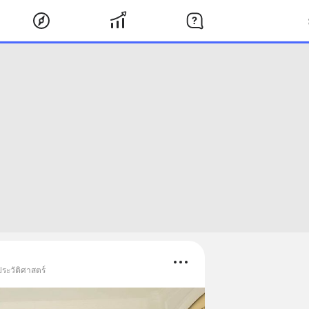
ประวัติศาสตร์