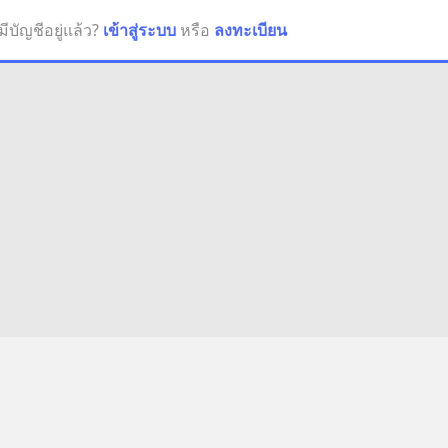
มีบัญชีอยู่แล้ว?
เข้าสู่ระบบ
หรือ
ลงทะเบียน