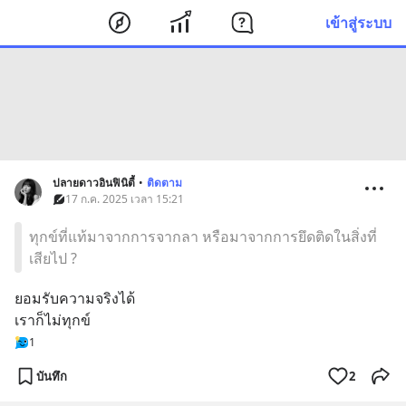
เข้าสู่ระบบ
ปลายดาวอินฟินิตี้
•
ติดตาม
17 ก.ค. 2025 เวลา 15:21
ทุกข์ที่แท้มาจากการจากลา หรือมาจากการยึดติดในสิ่งที่
เสียไป ?
ยอมรับความจริงได้
เราก็ไม่ทุกข์
1
บันทึก
2