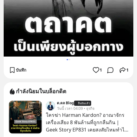
บันทึก
1
1
กำลังนิยมในบล็อกดิต
ด.ดล Blog
ยืนยันแล้ว
วันนี้ เวลา 04:09 • ธุรกิจ
ใครฆ่า Harman Kardon? อาณาจักร
เครื่องเสียง 8 พันล้านที่ถูกกลืนกิน |
Geek Story EP831 เคยสงสัยไหมทำไม