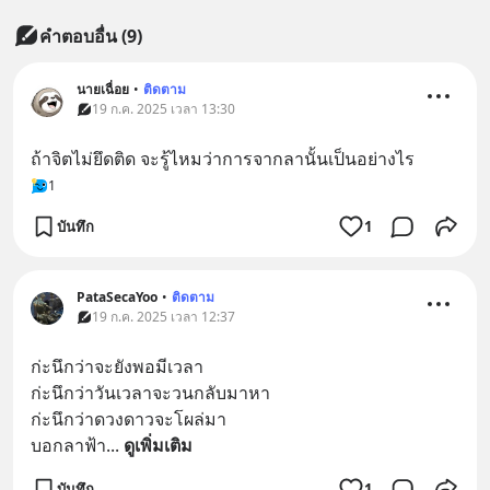
คำตอบอื่น
(
9
)
นายเฉื่อย
•
ติดตาม
19 ก.ค. 2025 เวลา 13:30
ถ้าจิตไม่ยึดติด จะรู้ไหมว่าการจากลานั้นเป็นอย่างไร
1
บันทึก
1
PataSecaYoo
•
ติดตาม
19 ก.ค. 2025 เวลา 12:37
ก่ะนึกว่าจะยังพอมีเวลา
ก่ะนึกว่าวันเวลาจะวนกลับมาหา
ก่ะนึกว่าดวงดาวจะโผล่มา
บอกลาฟ้า
... 
ดูเพิ่มเติม
บันทึก
1