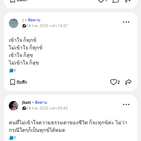
::
•
ติดตาม
18 ก.ค. 2025 เวลา 14:37
เข้าใจ ก็ทุกข์
ไม่เข้าใจ ก็ทุกข์
เข้าใจ ก็สุข
ไม่เข้าใจ ก็สุข
1
บันทึก
2
Jkatt
•
ติดตาม
18 ก.ค. 2025 เวลา 05:43
คนที่ไม่เข้าใจความธรรมดาของชีวิต ก็จะทุกข์ค่ะ ไม่ว่า
กรณีใดๆก็เป็นทุกข์ได้หมด
1