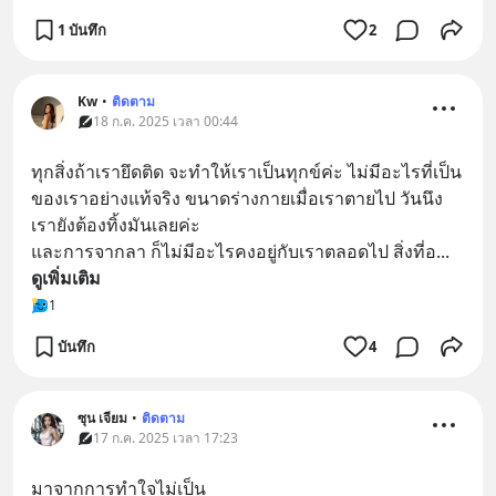
1 บันทึก
2
Kw
•
ติดตาม
18 ก.ค. 2025 เวลา 00:44
ทุกสิ่งถ้าเรายึดติด จะทำให้เราเป็นทุกข์ค่ะ ไม่มีอะไรที่เป็น
ของเราอย่างแท้จริง ขนาดร่างกายเมื่อเราตายไป วันนึง
เรายังต้องทิ้งมันเลยค่ะ 
และการจากลา ก็ไม่มีอะไรคงอยู่กับเราตลอดไป สิ่งที่อ
... 
ดูเพิ่มเติม
1
บันทึก
4
ซุน เจียม
•
ติดตาม
17 ก.ค. 2025 เวลา 17:23
มาจากการทำใจไม่เป็น