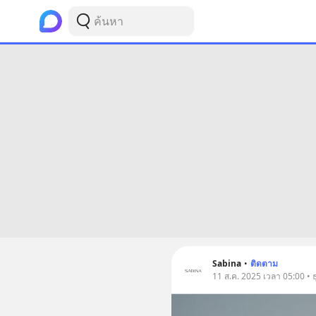
Sabina
•
ติดตาม
11 ส.ค. 2025 เวลา 05:00 • ธ