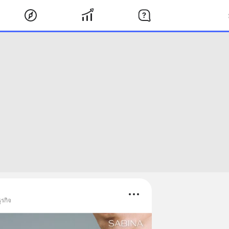
ุรกิจ