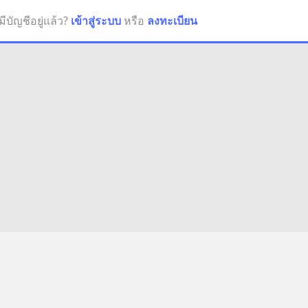
มีบัญชีอยู่แล้ว?
เข้าสู่ระบบ
หรือ
ลงทะเบียน