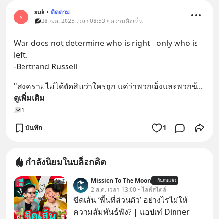
suk
•
ติดตาม
s
28 ก.ค. 2025 เวลา 08:53 • ความคิดเห็น
War does not determine who is right - only who is 
left.
-Bertrand Russell
"สงครามไม่ได้ตัดสินว่าใครถูก แค่ว่าพวกเอ็งและพวกข้
... 
ดูเพิ่มเติม
1
บันทึก
1
กำลังนิยมในบล็อกดิต
Mission To The Moon
ยืนยันแล้ว
2 ส.ค. เวลา 13:00 • ไลฟ์สไตล์
ขีดเส้น ‘พื้นที่ส่วนตัว’ อย่างไรไม่ให้
ความสัมพันธ์พัง? | แอปเท๋ Dinner