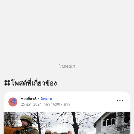
โฆษณา
โพสต์ที่เกี่ยวข้อง
ชอบก็แชร์
•
ติดตาม
25 ธ.ค. 2024 เวลา 16:00 • ข่าว