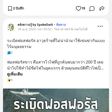
2 บันทึก
19
คลังความรู้ by SpokeDark
•
ติดตาม
18 เม.ย. 2020 เวลา 03:52 • วิทยาศาสตร์ & เทคโนโลยี
ระเบิดฟอสฟอรัส อาวุธร้ายที่ไม่น่านำมาใช้เข่นฆ่ากันแบบ
ไร้มนุษยธรรม
1
ฟอสฟอรัสขาว คือสารไวไฟที่ถูกค้นพบมากว่า 200 ปี เคย
นำไปใช้ทำไม้ขีดไฟในยุคแรกๆ ด้วยคุณสมบัติที่ไวไฟเป็
... 
ดูเพิ่มเติม
1