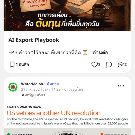
AI Export Playbook
EP.3 คำว่า “ไว้ก่อน” ที่แพงกว่าที่คิด ⏳
... 
อ่านต่อ
1 บันทึก
2
2
WaterMelon
•
ติดตาม
21 ก.พ. 2024 เวลา 14:39 • ข่าวรอบโลก
สหรัฐอเมริกา