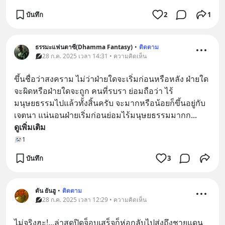
บันทึก
2
1
ธรรมะแฟนตาซี(Dhamma Fantasy)
•
ติดตาม
28 ก.ค. 2025 เวลา 14:31 • ความคิดเห็น
ขึ้นชื่อว่าสงคราม ไม่ว่าฝ่ายใดจะเริ่มก่อนหรือหลัง ฝ่ายใด
จะผิดหรือฝ่ายใดจะถูก คนที่รบรา ย่อมถือว่า ไร้
มนุษยธรรมไปแล้วทั้งสิ้นครับ จะมากหรือน้อยก็ขึ้นอยู่กับ
เจตนา แน่นอนฝ่ายเริ่มก่อนย่อมไร้มนุษยธรรมมากก
... 
ดูเพิ่มเติม
1
บันทึก
3
ตัน ยันฮู
•
ติดตาม
28 ก.ค. 2025 เวลา 12:29 • ความคิดเห็น
ไม่จริงฮะ!...ล่าสุดปิดจ็อบเสร็จก็ห่อกลับไปส่งถึงชายแดน