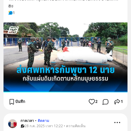
ฮะ
1
บันทึก
2
1
กาลเวลา
•
ติดตาม
28 ก.ค. 2025 เวลา 12:22 • ความคิดเห็น