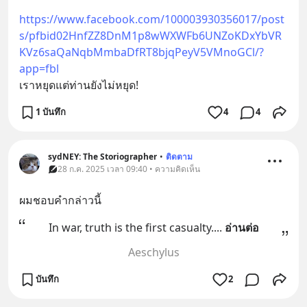
https://www.facebook.com/100003930356017/post
s/pfbid02HnfZZ8DnM1p8wWXWFb6UNZoKDxYbVR
KVz6saQaNqbMmbaDfRT8bjqPeyV5VMnoGCl/?
app=fbl
เราหยุดแต่ท่านยังไม่หยุด!
1 บันทึก
4
4
sydNEY: The Storiographer
•
ติดตาม
28 ก.ค. 2025 เวลา 09:40 • ความคิดเห็น
ผมชอบคำกล่าวนี้
In war, truth is the first casualty.
... 
อ่านต่อ
Aeschylus
บันทึก
2