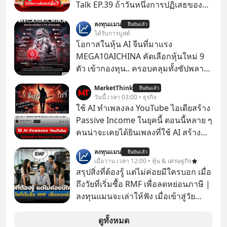
Talk EP.39 ถ้าวันหนึ่งการปฏิเสธของ
เราทำให้อีกฝ่ายรู้สึกเจ็บปวด คิดว่าเรา
ลงทุนแมน
ยืนยันแล้ว
ตั้งกำแพงใส่และมองว่าเราเห็นแก่ตัวทั้ง
ได้รับการบูสต์
ที่เราเองก็ไม่เคยปฏิเสธใครอย่างนี้มา
โอกาสในหุ้น AI จีนที่มาแรง
ก่อน แต่พอตั้งใจจะ ‘สร้างขอบเขต’ เพื่อ
MEGA10AICHINA คัดเลือกหุ้นใหม่ 9
ตัวเองดูสักครั้ง กลับทำให้เกิดรอยร้าว
ตัว เข้ากองทุน.. ครอบคลุมทั้งซัปพลาย
ในความสัมพันธ์เสียอย่างนั้น โดยราย
เชน AI จีน พิเศษ ช่วง 3 - 19 ส.ค. 69 มี
MarketThink
การแอปเท๋ Dinner Talk ในวันนี้โฮสต์
ยืนยันแล้ว
โปรโมชัน ลด 50% ค่าธรรมเนียมซื้อ |
วันนี้ เวลา 03:00 • ธุรกิจ
ทั้ง 2 ท่าน แทป-รวิศ หาญอุตสาหะ และ
ยอด 2 ล้านบาทขึ้นไป ฟรีค่าธรรมเนียม
ใช้ AI ทำเพลงลง YouTube ไอเดียสร้าง
เอ๋ นิ้วกลม-สราวุธ เฮ้งสวัสดิ์ จะพาทุก
ซื้อ
Passive Income ในยุคนี้ ตอนนี้หลาย ๆ
คนไปสำรวจวิธีสร้างขอบเขตเพื่อรักษา
คนน่าจะเคยได้ยินเพลงที่ใช้ AI สร้าง
ใจของตัวเองและรักษาความสัมพันธ์
ผ่านหูกันมาบ้าง เช่น เพลง “ไม่มีใคร
ของคนรอบข้างไปพร้อมกัน
ลงทุนแมน
ยืนยันแล้ว
รู้ตัวเรา” จากช่องชื่อว่า UNHEARD
เมื่อวาน เวลา 12:00 • หุ้น & เศรษฐกิจ
#boundary #selfdevelopment #แอป
MUSIC ที่ตอนนี้มียอดรับชมกว่า 26
สรุปสิ่งที่ต้องรู้ แต่ไม่ค่อยมีใครบอก เมื่อ
เท๋dinnertalk
ล้านครั้งแล้ว
ถึงวัยที่เริ่มซื้อ RMF เพื่อลดหย่อนภาษี |
#missiontothemoonpodcast
ลงทุนแมนจะเล่าให้ฟัง เมื่อเข้าสู่วัย
ทำงานและเริ่มมีรายได้ถึงเกณฑ์เสีย
ภาษี หลายคนมักได้รับคำแนะนำให้
ดูทั้งหมด