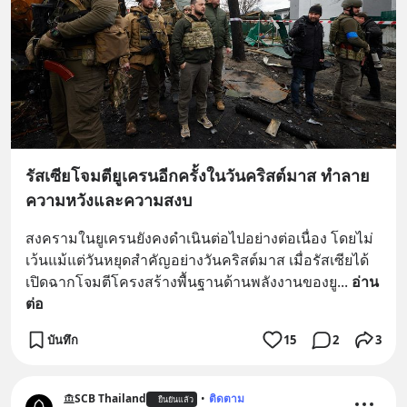
รัสเซียโจมตียูเครนอีกครั้งในวันคริสต์มาส ทำลาย
ความหวังและความสงบ
สงครามในยูเครนยังคงดำเนินต่อไปอย่างต่อเนื่อง โดยไม่
เว้นแม้แต่วันหยุดสำคัญอย่างวันคริสต์มาส เมื่อรัสเซียได้
เปิดฉากโจมตีโครงสร้างพื้นฐานด้านพลังงานของยู
... 
อ่าน
ต่อ
บันทึก
15
2
3
SCB Thailand
•
ติดตาม
ยืนยันแล้ว