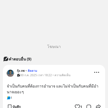
โฆษณา
คำตอบอื่น
(
9
)
กุ้ง ภพ
•
ติดตาม
30 ก.ค. 2025 เวลา 18:22 • ความคิดเห็น
จำเป็นกับคนที่ต้องการอำนาจ และไม่จำเป็นกับคนที่มีอำ
นาจเยอะๆ
1
บันทึก
1