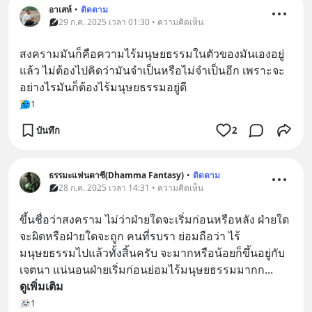
อาเสห์
•
ติดตาม
29 ก.ค. 2025 เวลา 01:30 • ความคิดเห็น
สงครามมันก็คือความไร้มนุษยธรรมในตัวของมันเองอยู่
แล้ว ไม่ต้องไปคิดว่ามันจำเป็นหรือไม่จำเป็นอีก เพราะจะ
อย่างไรมันก็ต้องไร้มนุษยธรรมอยู่ดี
1
บันทึก
2
ธรรมะแฟนตาซี(Dhamma Fantasy)
•
ติดตาม
28 ก.ค. 2025 เวลา 14:31 • ความคิดเห็น
ขึ้นชื่อว่าสงคราม ไม่ว่าฝ่ายใดจะเริ่มก่อนหรือหลัง ฝ่ายใด
จะผิดหรือฝ่ายใดจะถูก คนที่รบรา ย่อมถือว่า ไร้
มนุษยธรรมไปแล้วทั้งสิ้นครับ จะมากหรือน้อยก็ขึ้นอยู่กับ
เจตนา แน่นอนฝ่ายเริ่มก่อนย่อมไร้มนุษยธรรมมากก
... 
ดูเพิ่มเติม
1