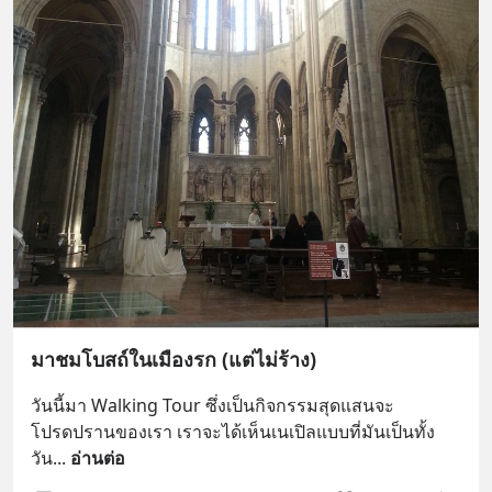
มาชมโบสถ์ในเมืองรก (แต่ไม่ร้าง)
วันนี้มา Walking Tour ซึ่งเป็นกิจกรรมสุดแสนจะ
โปรดปรานของเรา เราจะได้เห็นเนเปิลแบบที่มันเป็นทั้ง
วัน
... 
อ่านต่อ