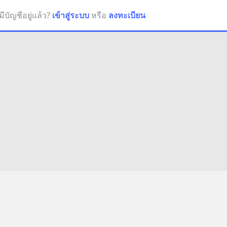
มีบัญชีอยู่แล้ว?
เข้าสู่ระบบ
หรือ
ลงทะเบียน