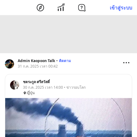
เข้าสู่ระบบ
Admin Kaopoon Talk
•
ติดตาม
31 ก.ค. 2025 เวลา 00:42
ชตระกูล ศรีสวัสดิ์
30 ก.ค. 2025 เวลา 14:00 • ข่าวรอบโลก
ญี่ปุ่น