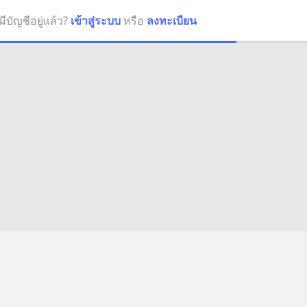
มีบัญชีอยู่แล้ว?
เข้าสู่ระบบ
หรือ
ลงทะเบียน