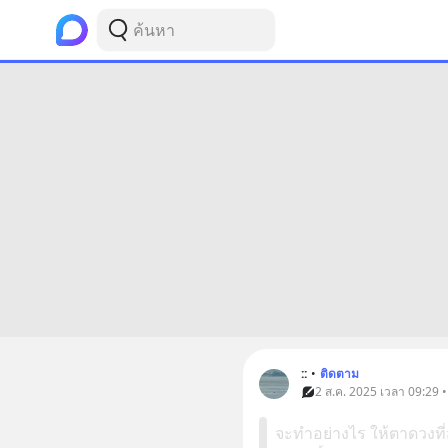
::
•
ติดตาม
2 ส.ค. 2025 เวลา 09:29 
จะทำอย่างไร ให้ตาดวงที่