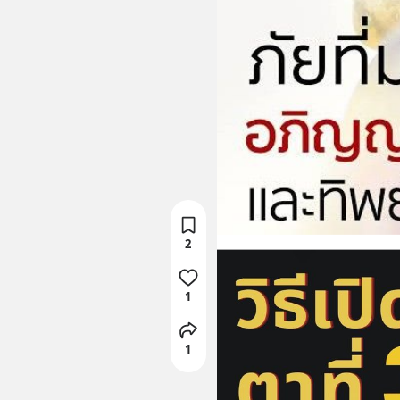
2
1
1