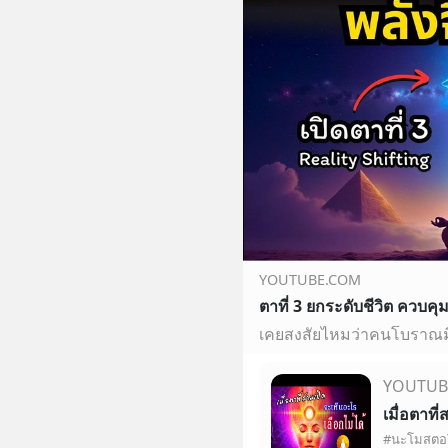
YOUTUBE.COM
YOUTUB