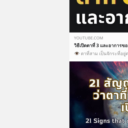
YOUTUBE.COM
วิธีเปิดตาที่ 3 และอาการขอ