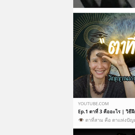
YOUTUBE.COM